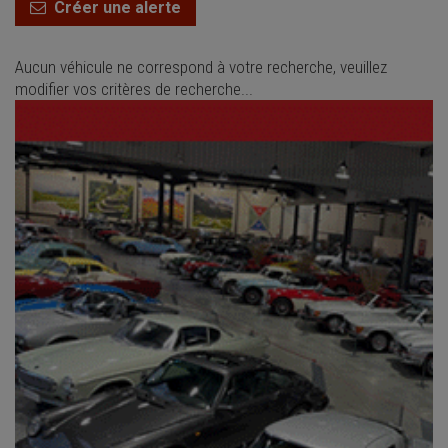
Créer une alerte
Aucun véhicule ne correspond à votre recherche, veuillez
modifier vos critères de recherche...