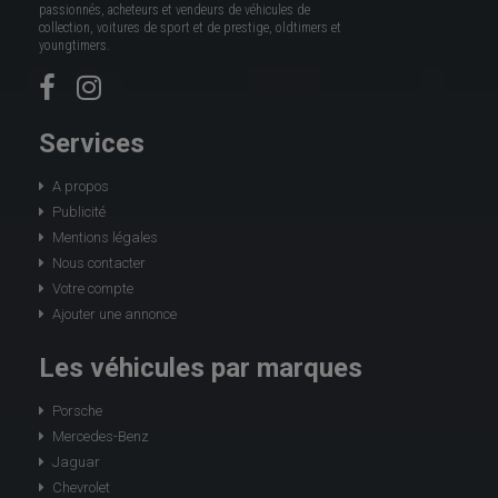
passionnés, acheteurs et vendeurs de véhicules de
collection, voitures de sport et de prestige, oldtimers et
youngtimers.
Services
A propos
Publicité
Mentions légales
Nous contacter
Votre compte
Ajouter une annonce
Les véhicules par marques
Porsche
Mercedes-Benz
Jaguar
Chevrolet