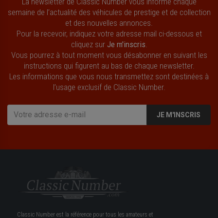
La newsletter de Classic Number vous informe chaque
semaine de l’actualité des véhicules de prestige et de collection
et des nouvelles annonces.
Pour la recevoir, indiquez votre adresse mail ci-dessous et
cliquez sur
Je m'inscris
.
Vous pourrez à tout moment vous désabonner en suivant les
instructions qui figurent au bas de chaque newsletter.
Les informations que vous nous transmettez sont destinées à
l’usage exclusif de Classic Number.
JE M'INSCRIS
Classic Number est la référence pour tous les amateurs et