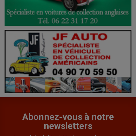
Abonnez-vous à notre
newsletters