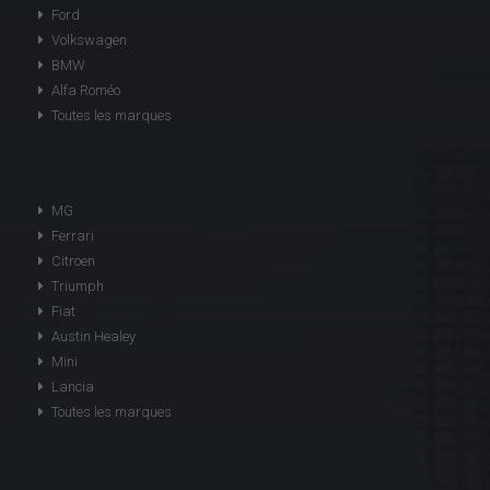
Ford
Volkswagen
BMW
Alfa Roméo
Toutes les marques
MG
Ferrari
Citroen
Triumph
Fiat
Austin Healey
Mini
Lancia
Toutes les marques