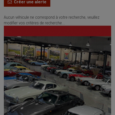
Créer une alerte
Aucun véhicule ne correspond à votre recherche, veuillez
modifier vos critères de recherche...