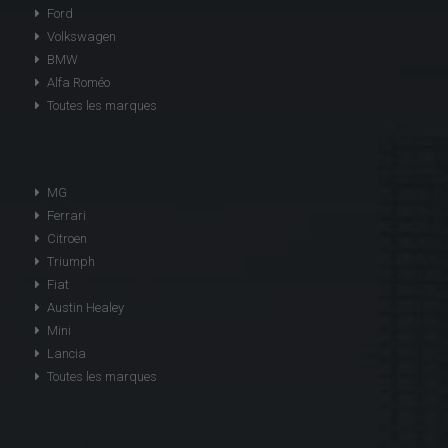
Ford
Volkswagen
BMW
Alfa Roméo
Toutes les marques
MG
Ferrari
Citroen
Triumph
Fiat
Austin Healey
Mini
Lancia
Toutes les marques