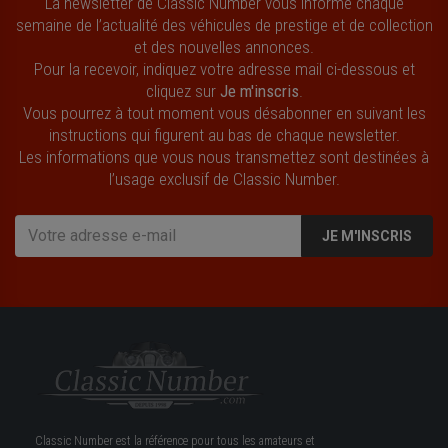
La newsletter de Classic Number vous informe chaque
semaine de l’actualité des véhicules de prestige et de collection
et des nouvelles annonces.
Pour la recevoir, indiquez votre adresse mail ci-dessous et
cliquez sur
Je m'inscris
.
Vous pourrez à tout moment vous désabonner en suivant les
instructions qui figurent au bas de chaque newsletter.
Les informations que vous nous transmettez sont destinées à
l’usage exclusif de Classic Number.
JE M'INSCRIS
Classic Number est la référence pour tous les amateurs et