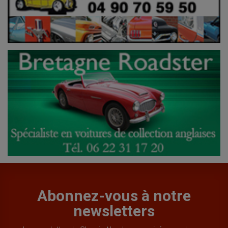
Abonnez-vous à notre
newsletters