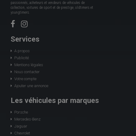
passionnés, acheteurs et vendeurs de véhicules de
collection, voitures de sport et de prestige, oldtimers et
youngtimers.
Services
A propos
Publicité
Mentions légales
Nous contacter
Votre compte
Ajouter une annonce
Les véhicules par marques
Porsche
Mercedes-Benz
Jaguar
Chevrolet