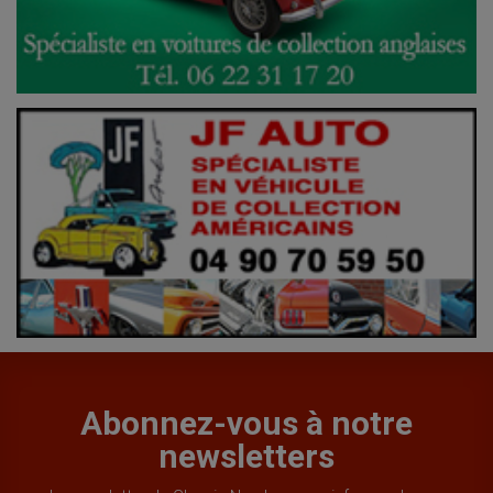
Abonnez-vous à notre
newsletters