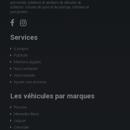
passionnés, acheteurs et vendeurs de véhicules de
collection, voitures de sport et de prestige, oldtimers et
youngtimers.
Services
A propos
Publicité
Mentions légales
Nous contacter
Votre compte
Ajouter une annonce
Les véhicules par marques
Porsche
Mercedes-Benz
Jaguar
Chevrolet