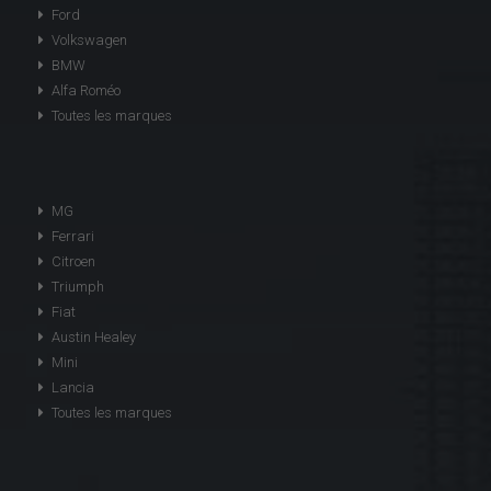
Ford
Volkswagen
BMW
Alfa Roméo
Toutes les marques
MG
Ferrari
Citroen
Triumph
Fiat
Austin Healey
Mini
Lancia
Toutes les marques