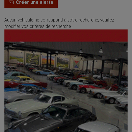
Créer une alerte
Aucun véhicule ne correspond à votre recherche, veuillez
modifier vos critères de recherche...