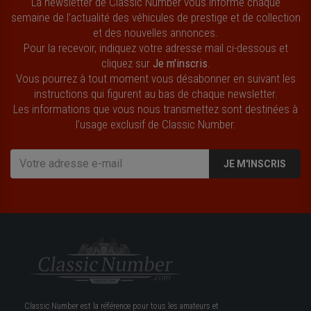
La newsletter de Classic Number vous informe chaque
semaine de l’actualité des véhicules de prestige et de collection
et des nouvelles annonces.
Pour la recevoir, indiquez votre adresse mail ci-dessous et
cliquez sur
Je m'inscris
.
Vous pourrez à tout moment vous désabonner en suivant les
instructions qui figurent au bas de chaque newsletter.
Les informations que vous nous transmettez sont destinées à
l’usage exclusif de Classic Number.
JE M'INSCRIS
Classic Number est la référence pour tous les amateurs et