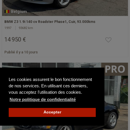
Belgium
BMW Z3 1.9i 140 cv Roadster Phase1, Cuir, 93.000kms
1997
93682 km
14 950 €
Publié il y a 10 jours
Les cookies assurent le bon fonctionnement
de nos services. En utilisant ces derniers,
vous acceptez l'utilisation des cookies.
Notre politique de confidentialité
Accepter