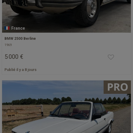
France
BMW 2500 Berline
1969
5 000 €
Publié il y a 8 jours