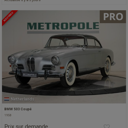
NOUVEAU
Netherlands
BMW 503 Coupé
1958
Prix sur demande