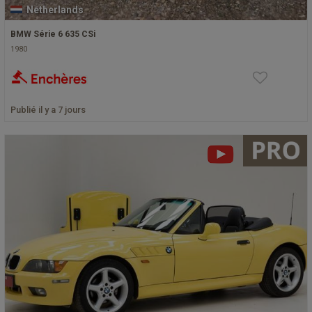
Netherlands
BMW Série 6 635 CSi
1980
Publié il y a 7 jours