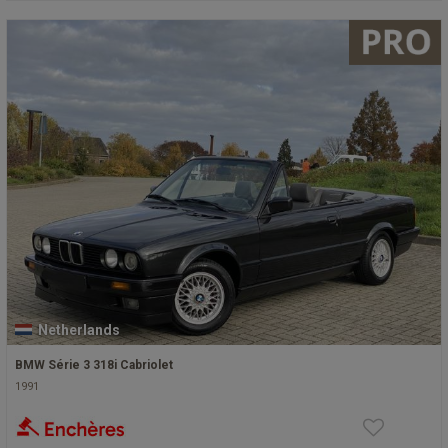
Netherlands
BMW Série 3 318i Cabriolet
1991