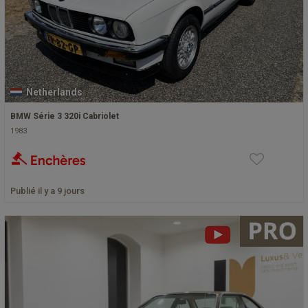
Netherlands
BMW Série 3 320i Cabriolet
1983
Publié il y a 9 jours