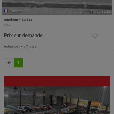
France
Autobianchi Lutèce
1969
Prix sur demande
Actualisé il y a 7 jours
1