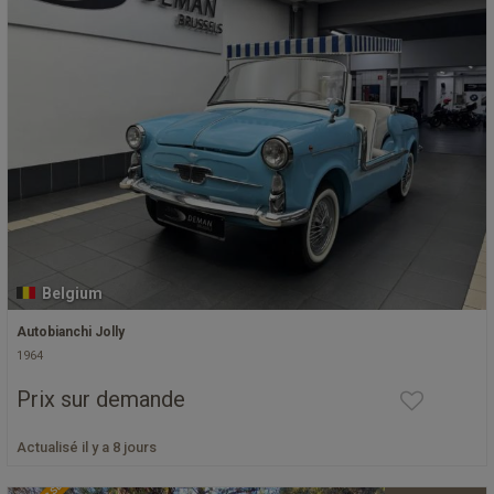
Belgium
Autobianchi Jolly
1964
Prix sur demande
Actualisé il y a 8 jours