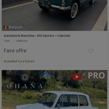
Belgium
Autobianchi Bianchina « 650 Synchro » Cabriolet
1968
14888 km
Faire offre
Actualisé il y a 8 jours