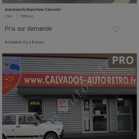
Autobianchi Bianchina Cabriolet
1966
9988 km
Prix sur demande
Actualisé il y a 8 jours