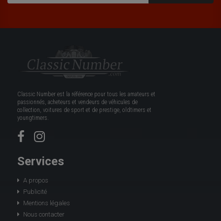
Classic Number est la référence pour tous les amateurs et
passionnés, acheteurs et vendeurs de véhicules de
collection, voitures de sport et de prestige, oldtimers et
youngtimers.
Services
A propos
Publicité
Mentions légales
Nous contacter