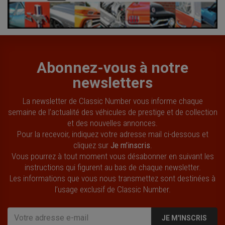
Abonnez-vous à notre
newsletters
La newsletter de Classic Number vous informe chaque
semaine de l’actualité des véhicules de prestige et de collection
et des nouvelles annonces.
Pour la recevoir, indiquez votre adresse mail ci-dessous et
cliquez sur
Je m'inscris
.
Vous pourrez à tout moment vous désabonner en suivant les
instructions qui figurent au bas de chaque newsletter.
Les informations que vous nous transmettez sont destinées à
l’usage exclusif de Classic Number.
JE M'INSCRIS