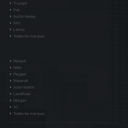
Triumph
Fiat
Austin Healey
Mini
Lancia
Toutes les marques
Renault
Moto
Peugeot
Maserati
Aston Martin
LandRover
Morgan
AC
Toutes les marques