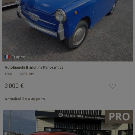
France
Autobianchi Bianchina Panoramica
1966
53700 km
3 000 €
Actualisé il y a 40 jours