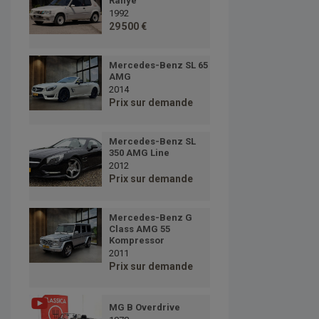
Rallye
1992
29 500 €
Mercedes-Benz SL 65
AMG
2014
Prix sur demande
Mercedes-Benz SL
350 AMG Line
2012
Prix sur demande
Mercedes-Benz G
Class AMG 55
Kompressor
2011
Prix sur demande
MG B Overdrive