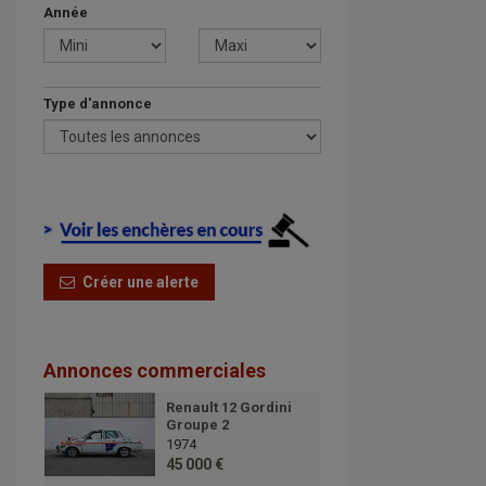
Année
Type d'annonce
Créer une alerte
Annonces commerciales
Renault 12 Gordini
Groupe 2
1974
45 000 €