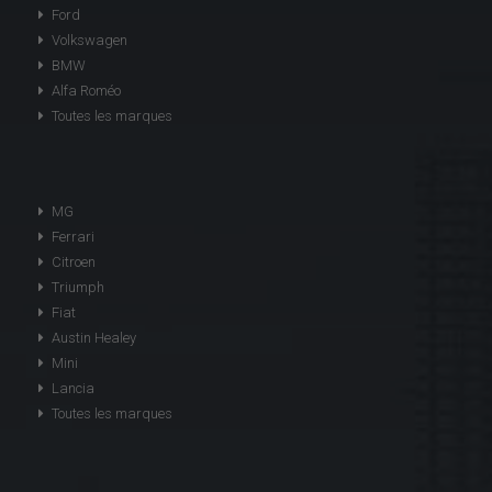
Ford
Volkswagen
BMW
Alfa Roméo
Toutes les marques
MG
Ferrari
Citroen
Triumph
Fiat
Austin Healey
Mini
Lancia
Toutes les marques