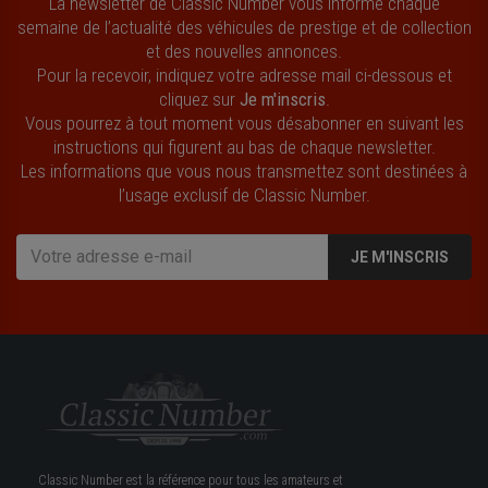
La newsletter de Classic Number vous informe chaque
semaine de l’actualité des véhicules de prestige et de collection
et des nouvelles annonces.
Pour la recevoir, indiquez votre adresse mail ci-dessous et
cliquez sur
Je m'inscris
.
Vous pourrez à tout moment vous désabonner en suivant les
instructions qui figurent au bas de chaque newsletter.
Les informations que vous nous transmettez sont destinées à
l’usage exclusif de Classic Number.
JE M'INSCRIS
Classic Number est la référence pour tous les amateurs et