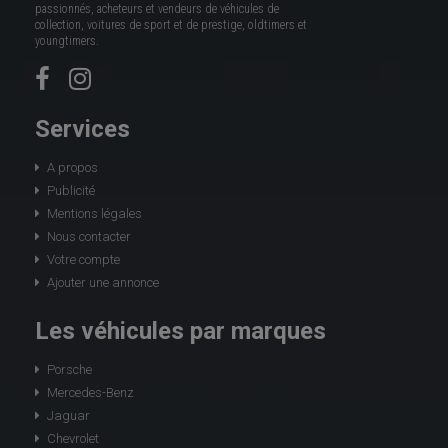
passionnés, acheteurs et vendeurs de véhicules de
collection, voitures de sport et de prestige, oldtimers et
youngtimers.
Services
A propos
Publicité
Mentions légales
Nous contacter
Votre compte
Ajouter une annonce
Les véhicules par marques
Porsche
Mercedes-Benz
Jaguar
Chevrolet