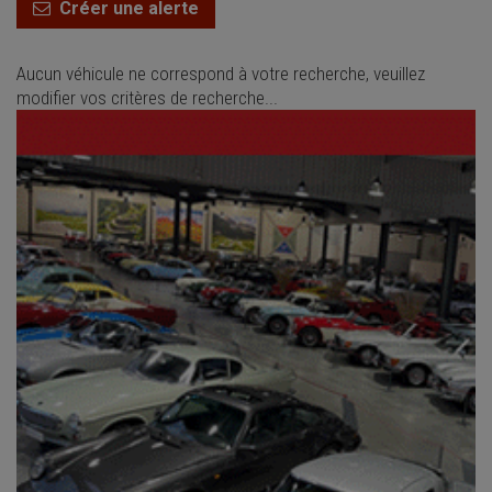
Créer une alerte
Aucun véhicule ne correspond à votre recherche, veuillez
modifier vos critères de recherche...