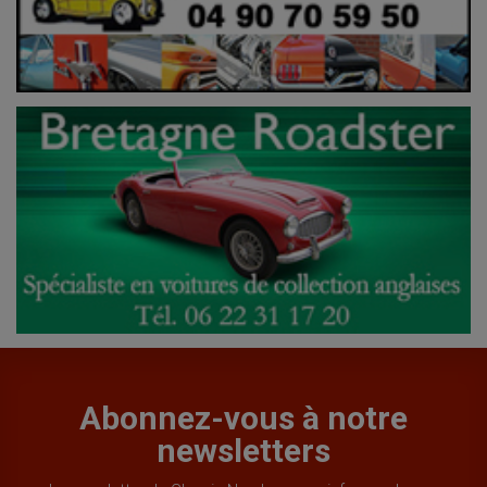
Abonnez-vous à notre
newsletters