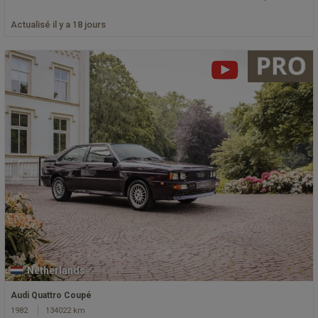
Actualisé il y a 18 jours
Netherlands
Audi Quattro Coupé
1982
134022 km