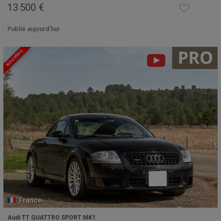
13 500 €
Publié aujourd'hui
NOUVEAU
France
Audi TT QUATTRO SPORT MK1