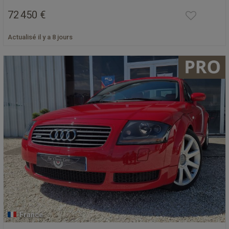
72 450 €
Actualisé il y a 8 jours
France