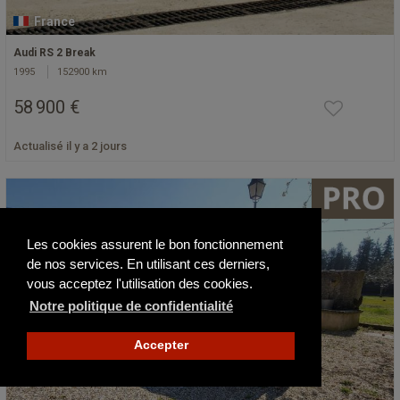
France
Audi RS 2 Break
1995
152900 km
58 900 €
Actualisé il y a 2 jours
Les cookies assurent le bon fonctionnement
de nos services. En utilisant ces derniers,
vous acceptez l'utilisation des cookies.
Notre politique de confidentialité
Accepter