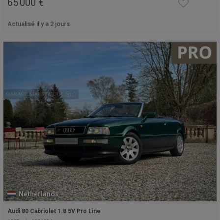
65 000 €
Actualisé il y a 2 jours
Netherlands
Audi 80 Cabriolet 1.8 5V Pro Line