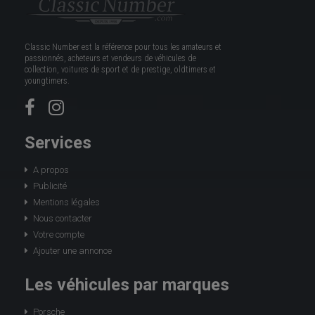
Classic Number est la référence pour tous les amateurs et
passionnés, acheteurs et vendeurs de véhicules de
collection, voitures de sport et de prestige, oldtimers et
youngtimers.
Services
A propos
Publicité
Mentions légales
Nous contacter
Votre compte
Ajouter une annonce
Les véhicules par marques
Porsche