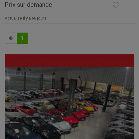
Prix sur demande
Actualisé il y a 66 jours
1