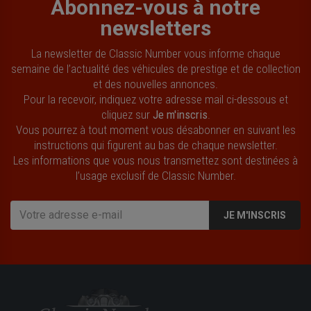
Abonnez-vous à notre
newsletters
La newsletter de Classic Number vous informe chaque
semaine de l’actualité des véhicules de prestige et de collection
et des nouvelles annonces.
Pour la recevoir, indiquez votre adresse mail ci-dessous et
cliquez sur
Je m'inscris
.
Vous pourrez à tout moment vous désabonner en suivant les
instructions qui figurent au bas de chaque newsletter.
Les informations que vous nous transmettez sont destinées à
l’usage exclusif de Classic Number.
JE M'INSCRIS