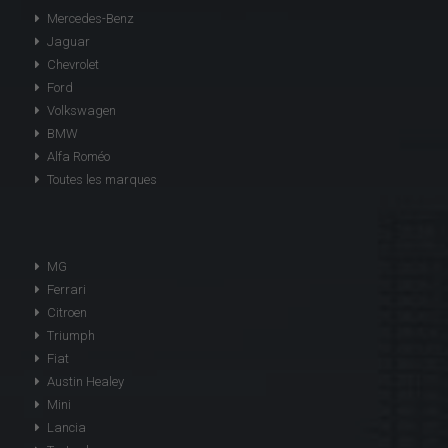
Mercedes-Benz
Jaguar
Chevrolet
Ford
Volkswagen
BMW
Alfa Roméo
Toutes les marques
MG
Ferrari
Citroen
Triumph
Fiat
Austin Healey
Mini
Lancia