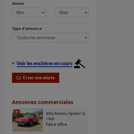
Année
Type d'annonce
Créer une alerte
Annonces commerciales
Alfa Roméo Spider \\
1968
Faire offre