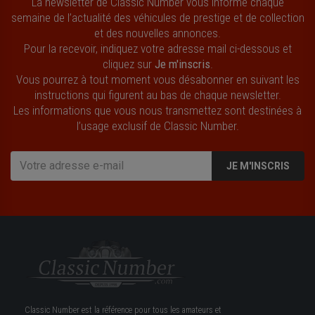
La newsletter de Classic Number vous informe chaque
semaine de l’actualité des véhicules de prestige et de collection
et des nouvelles annonces.
Pour la recevoir, indiquez votre adresse mail ci-dessous et
cliquez sur
Je m'inscris
.
Vous pourrez à tout moment vous désabonner en suivant les
instructions qui figurent au bas de chaque newsletter.
Les informations que vous nous transmettez sont destinées à
l’usage exclusif de Classic Number.
JE M'INSCRIS
Classic Number est la référence pour tous les amateurs et