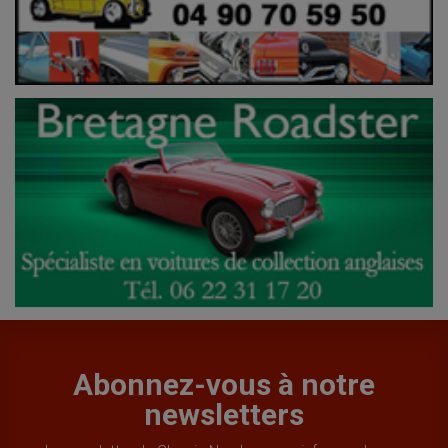
Abonnez-vous à notre
newsletters