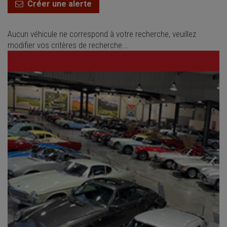
Créer une alerte
Aucun véhicule ne correspond à votre recherche, veuillez
modifier vos critères de recherche...