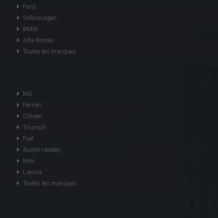
Ford
Volkswagen
BMW
Alfa Roméo
Toutes les marques
MG
Ferrari
Citroen
Triumph
Fiat
Austin Healey
Mini
Lancia
Toutes les marques