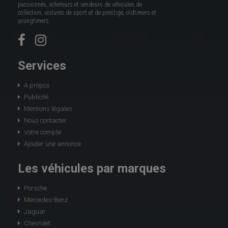
passionnés, acheteurs et vendeurs de véhicules de
collection, voitures de sport et de prestige, oldtimers et
youngtimers.
Services
A propos
Publicité
Mentions légales
Nous contacter
Votre compte
Ajouter une annonce
Les véhicules par marques
Porsche
Mercedes-Benz
Jaguar
Chevrolet