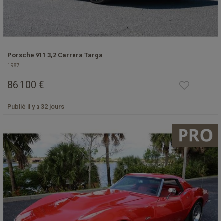
Porsche 911 3,2 Carrera Targa
1987
86 100 €
Publié il y a 32 jours