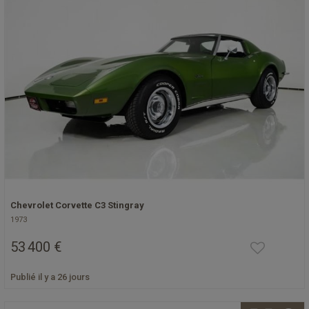
Chevrolet Corvette C3 Stingray
1973
53 400 €
Publié il y a 26 jours