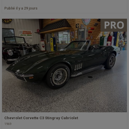
Publié il y a 29 jours
Chevrolet Corvette C3 Stingray Cabriolet
1969