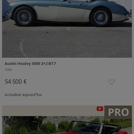
Austin Healey 3000 2+2 BT7
1960
54 500 €
Actualisé aujourd'hui