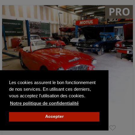
Les cookies assurent le bon fonctionnement
de nos services. En utilisant ces derniers,
vous acceptez l'utilisation des cookies.
Notre politique de confidentialité
Austin Healey 3000 Bt7 mk1
1959
73700 km
Accepter
38 800 €