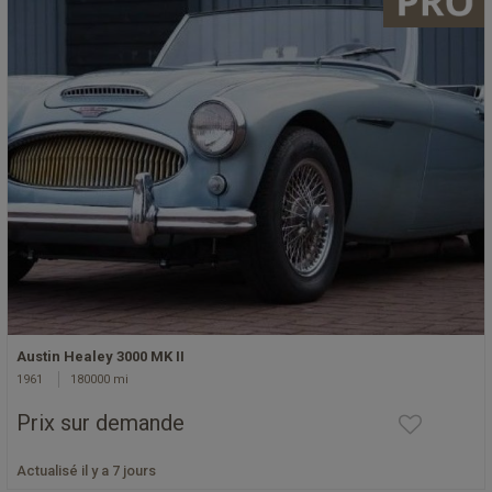
Austin Healey 3000 MK II
1961
180000 mi
Prix sur demande
Actualisé il y a 7 jours