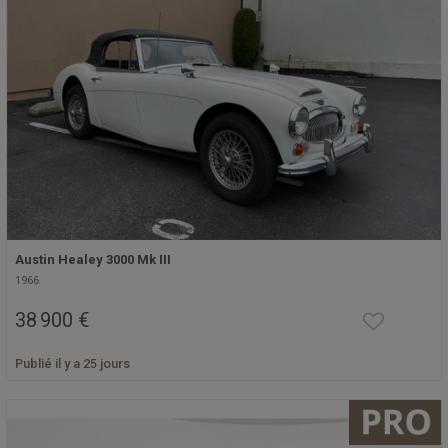
Austin Healey 3000 Mk III
1966
38 900 €
Publié il y a 25 jours