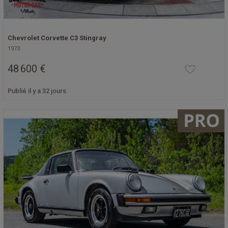
Chevrolet Corvette C3 Stingray
1973
48 600 €
Publié il y a 32 jours