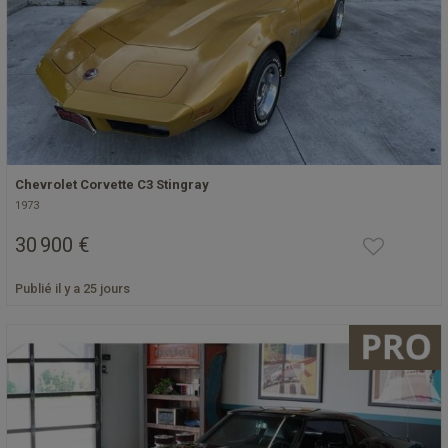
Chevrolet Corvette C3 Stingray
1973
30 900 €
Publié il y a 25 jours