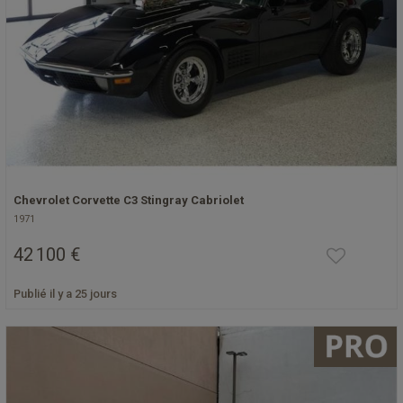
Chevrolet Corvette C3 Stingray Cabriolet
1971
42 100 €
Publié il y a 25 jours