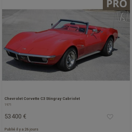
Chevrolet Corvette C3 Stingray Cabriolet
1971
53 400 €
Publié il y a 26 jours