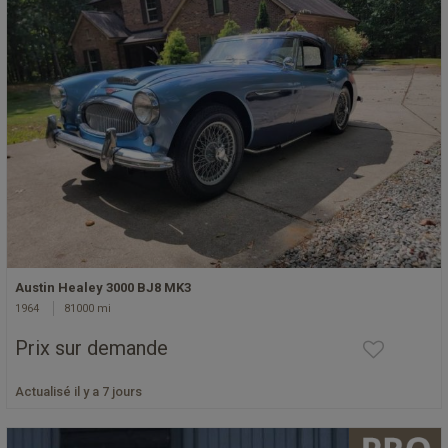
Austin Healey 3000 BJ8 MK3
1964
81000 mi
Prix sur demande
Actualisé il y a 7 jours