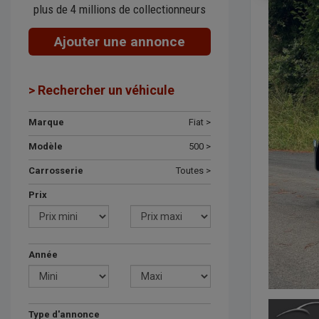
plus de 4 millions de collectionneurs
Ajouter une annonce
> Rechercher un véhicule
Marque
Fiat >
Modèle
500 >
Carrosserie
Toutes >
Prix
Année
Type d'annonce