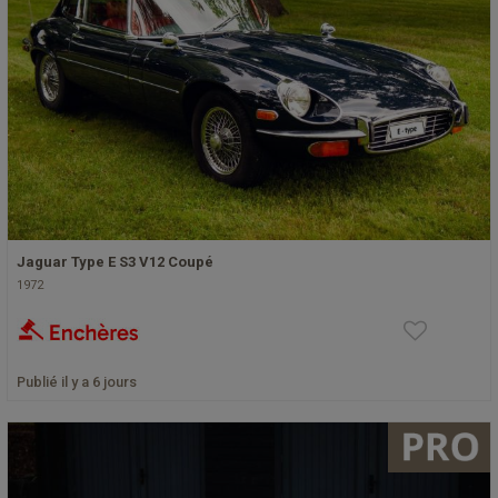
Jaguar Type E S3 V12 Coupé
1972
Publié il y a 6 jours