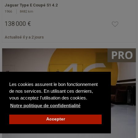
Jaguar Type E Coupé S1 4.2
1966
8482 km
138 000 €
Actualisé il y a 2 jours
Les cookies assurent le bon fonctionnement
de nos services. En utilisant ces derniers,
vous acceptez l'utilisation des cookies.
Notre politique de confidentialité
Accepter