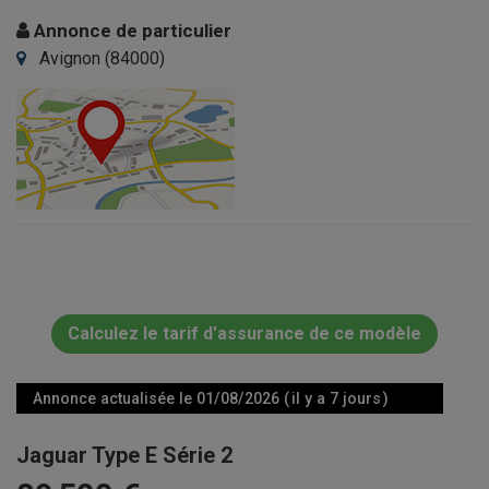
Annonce de particulier
Avignon (84000)
Calculez le tarif d'assurance de ce modèle
Annonce actualisée le 01/08/2026 ( il y a 7 jours )
Jaguar Type E Série 2