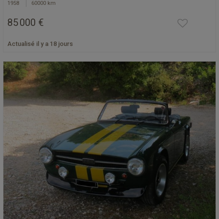
1958
60000 km
85 000 €
Actualisé il y a 18 jours