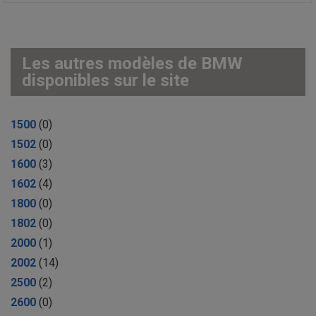
Les autres modèles de BMW
disponibles sur le site
1500
(0)
1502
(0)
1600
(3)
1602
(4)
1800
(0)
1802
(0)
2000
(1)
2002
(14)
2500
(2)
2600
(0)