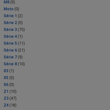
M8
(0)
Moto
(0)
Série 1
(2)
Série 2
(0)
Série 3
(75)
Série 4
(1)
Série 5
(11)
Série 6
(21)
Série 7
(9)
Série 8
(10)
X3
(1)
X5
(0)
X6
(0)
Z1
(10)
Z3
(47)
Z4
(18)