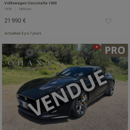
Volkswagen Coccinelle 1303
1978
1834 km
21 990 €
Actualisé il y a 7 jours