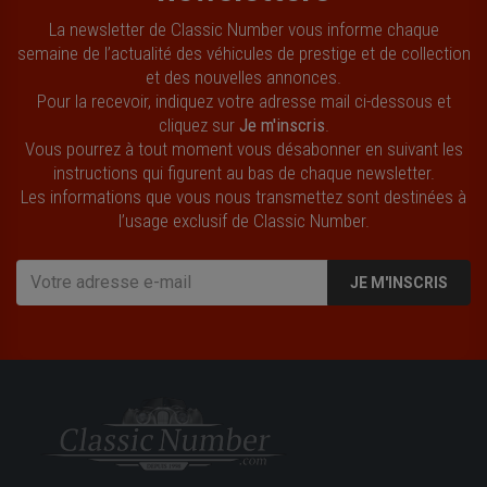
La newsletter de Classic Number vous informe chaque
semaine de l’actualité des véhicules de prestige et de collection
et des nouvelles annonces.
Pour la recevoir, indiquez votre adresse mail ci-dessous et
cliquez sur
Je m'inscris
.
Vous pourrez à tout moment vous désabonner en suivant les
instructions qui figurent au bas de chaque newsletter.
Les informations que vous nous transmettez sont destinées à
l’usage exclusif de Classic Number.
JE M'INSCRIS