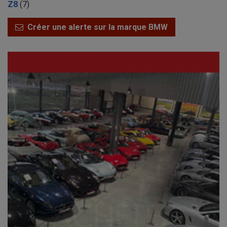
Z8
(7)
Créer une alerte sur la marque BMW