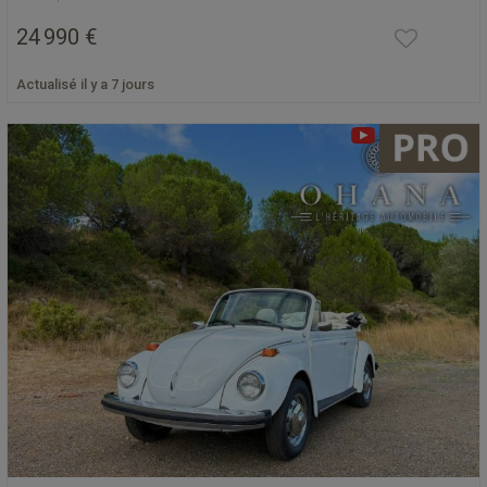
24 990 €
Actualisé il y a 7 jours