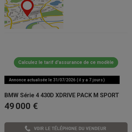
Calculez le tarif d'assurance de ce modèle
Annonce actualisée le 31/07/2026 ( il y a 7 jours )
BMW Série 4 430D XDRIVE PACK M SPORT
49 000 €