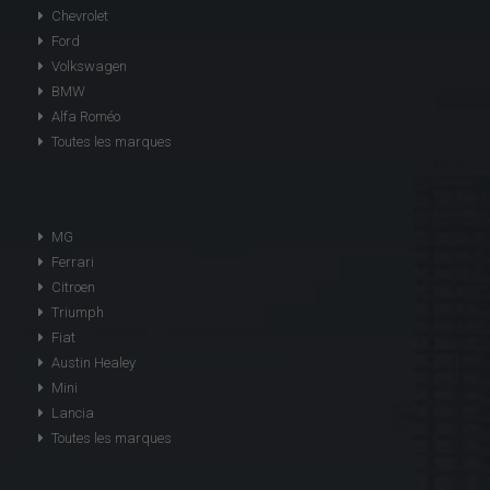
Chevrolet
Ford
Volkswagen
BMW
Alfa Roméo
Toutes les marques
MG
Ferrari
Citroen
Triumph
Fiat
Austin Healey
Mini
Lancia
Toutes les marques