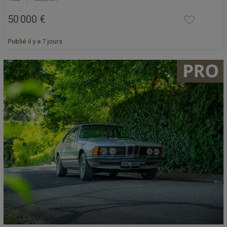
50 000 €
Publié il y a 7 jours