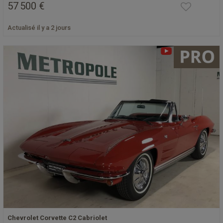
57 500 €
Actualisé il y a 2 jours
Chevrolet Corvette C2 Cabriolet