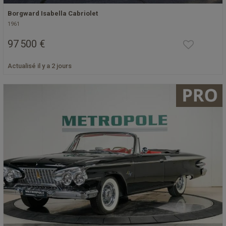
Borgward Isabella Cabriolet
1961
97 500 €
Actualisé il y a 2 jours