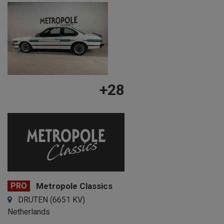
+28
PRO
Metropole Classics
DRUTEN (6651 KV)
Netherlands