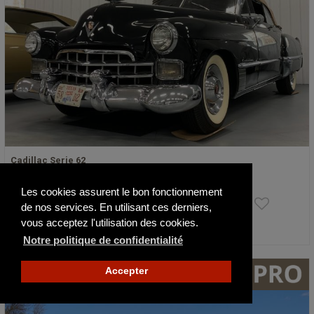
Cadillac Serie 62
1948
35000 km
Les cookies assurent le bon fonctionnement
48 000 €
de nos services. En utilisant ces derniers,
vous acceptez l'utilisation des cookies.
Actualisé il y a 2 jours
Notre politique de confidentialité
Accepter