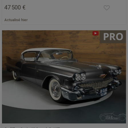
47 500 €
Actualisé hier