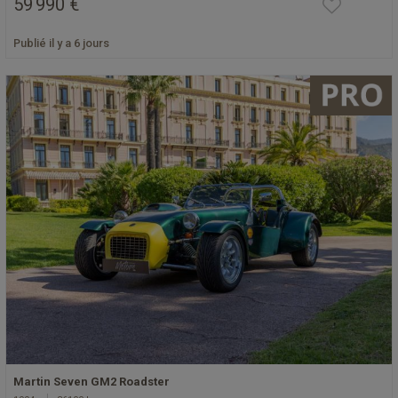
59 990 €
Publié il y a 6 jours
Martin Seven GM2 Roadster