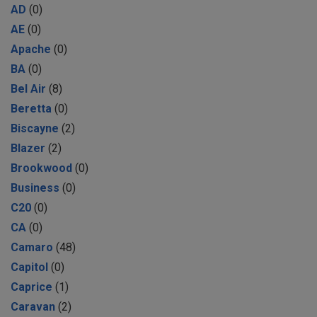
AD
(0)
AE
(0)
Apache
(0)
BA
(0)
Bel Air
(8)
Beretta
(0)
Biscayne
(2)
Blazer
(2)
Brookwood
(0)
Business
(0)
C20
(0)
CA
(0)
Camaro
(48)
Capitol
(0)
Caprice
(1)
Caravan
(2)