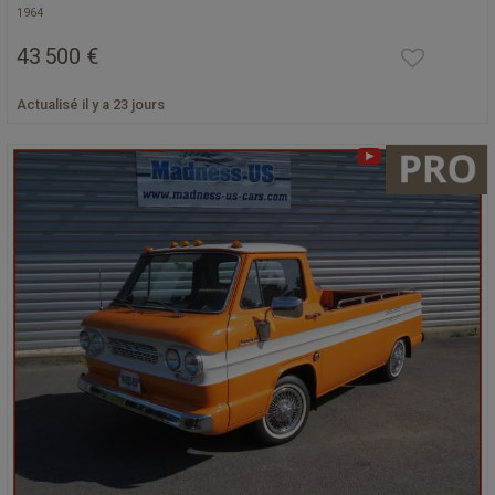
1964
43 500 €
Actualisé il y a 23 jours