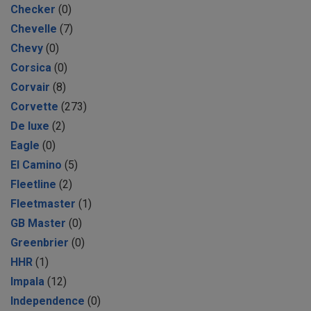
Checker
(0)
Chevelle
(7)
Chevy
(0)
Corsica
(0)
Corvair
(8)
Corvette
(273)
De luxe
(2)
Eagle
(0)
El Camino
(5)
Fleetline
(2)
Fleetmaster
(1)
GB Master
(0)
Greenbrier
(0)
HHR
(1)
Impala
(12)
Independence
(0)