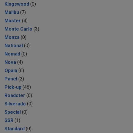
Kingswood
(0)
Malibu
(7)
Master
(4)
Monte Carlo
(3)
Monza
(0)
National
(0)
Nomad
(0)
Nova
(4)
Opala
(6)
Panel
(2)
Pick-up
(46)
Roadster
(0)
Silverado
(0)
Special
(0)
SSR
(1)
Standard
(0)