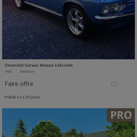
Chevrolet Corvair Monza Cabriolet
1965
94500 km
Faire offre
Publié il y a 30 jours