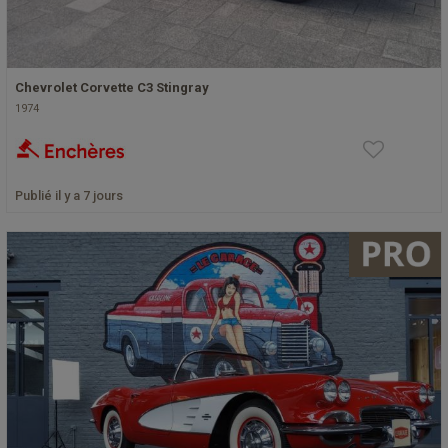
Chevrolet Corvette C3 Stingray
1974
Publié il y a 7 jours