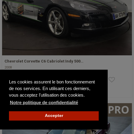
Chevrolet Corvette C6 Cabriolet Indy 500…
2008
49 900 €
Les cookies assurent le bon fonctionnement
de nos services. En utilisant ces derniers,
Publié il y a 8 jours
vous acceptez l'utilisation des cookies.
Notre politique de confidentialité
Accepter