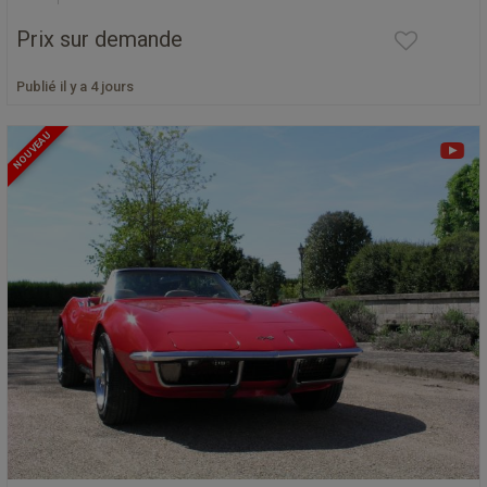
Prix sur demande
Publié il y a 4 jours
NOUVEAU