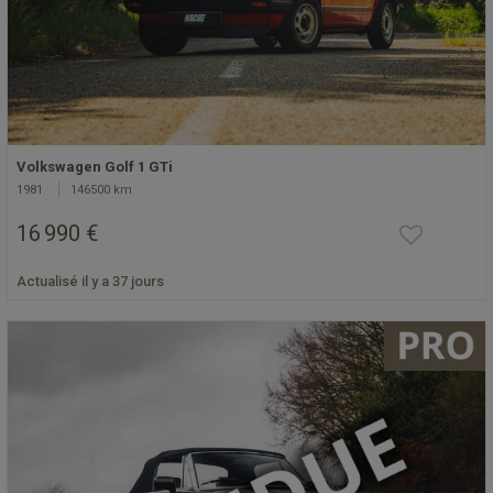
Volkswagen Golf 1 GTi
1981
146500 km
16 990 €
Actualisé il y a 37 jours