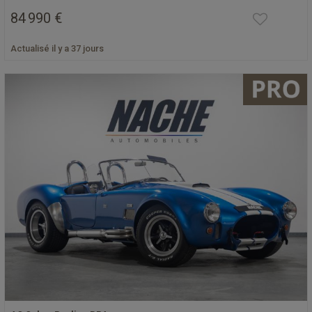
84 990 €
Actualisé il y a 37 jours