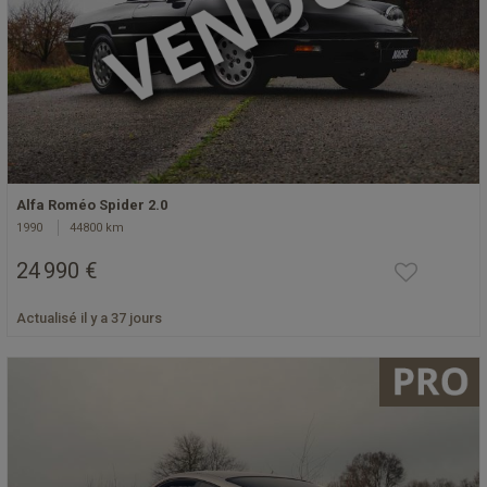
Alfa Roméo Spider 2.0
1990
44800 km
24 990 €
Actualisé il y a 37 jours