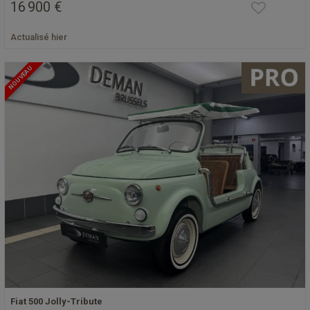
16 900 €
Actualisé hier
NOUVEAU
Fiat 500 Jolly-Tribute