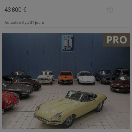
43 800 €
Actualisé il y a 31 jours