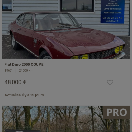
Fiat Dino 2000 COUPE
1967
24000 km
48 000 €
Actualisé il y a 15 jours