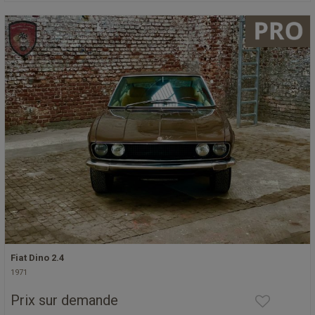
Fiat Dino 2.4
1971
Prix sur demande