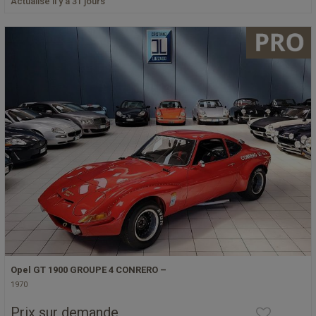
Actualisé il y a 31 jours
Opel GT 1900 GROUPE 4 CONRERO –
1970
Prix sur demande