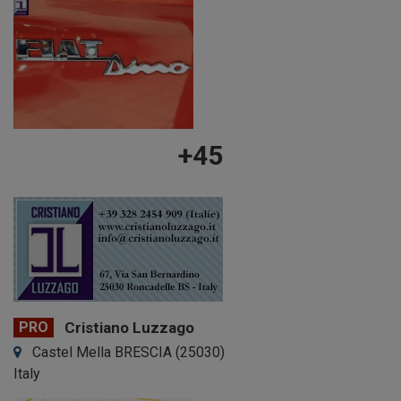
+45
PRO
Cristiano Luzzago
Castel Mella BRESCIA (25030)
Italy