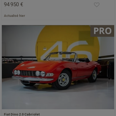
94 950 €
Actualisé hier
Fiat Dino 2.0 Cabriolet