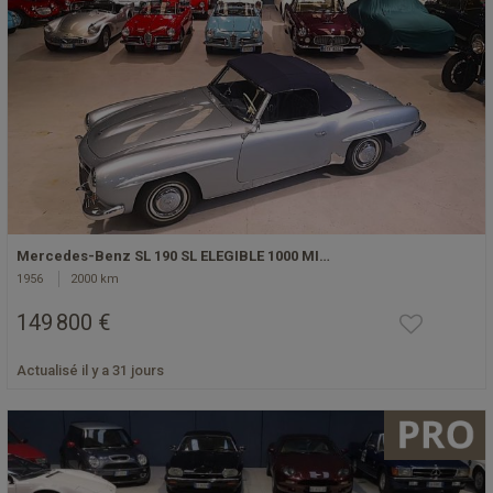
Mercedes-Benz SL 190 SL ELEGIBLE 1000 MI…
1956
2000 km
149 800 €
Actualisé il y a 31 jours