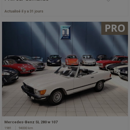
Actualisé il y a 31 jours
Mercedes-Benz SL 280 w 107
1981
94000 km