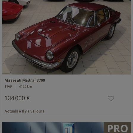
Maserati Mistral 3700
1968
4125 km
134 000 €
Actualisé il y a 31 jours