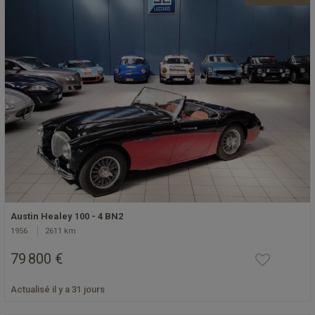
Austin Healey 100 - 4 BN2
1956
2611 km
79 800 €
Actualisé il y a 31 jours