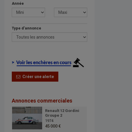
Année
Type d'annonce
Créer une alerte
Annonces commerciales
Renault 12 Gordini
Groupe 2
1974
45 000 €