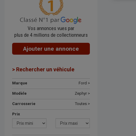
Vos annonces vues par
plus de 4 millions de collectionneurs
Ajouter une annonce
> Rechercher un véhicule
Marque
Ford >
Modèle
Zephyr >
Carrosserie
Toutes >
Prix