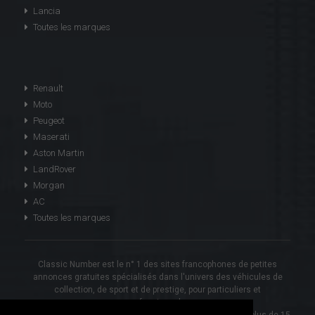
Lancia
Toutes les marques
Renault
Moto
Peugeot
Maserati
Aston Martin
LandRover
Morgan
AC
Toutes les marques
Classic Number est le n° 1 des sites francophones de petites
annonces gratuites spécialisés dans l'univers des véhicules de
collection, de sport et de prestige, pour particuliers et
professionnels.