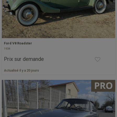
Ford V8 Roadster
1934
Prix sur demande
Actualisé il y a 20 jours