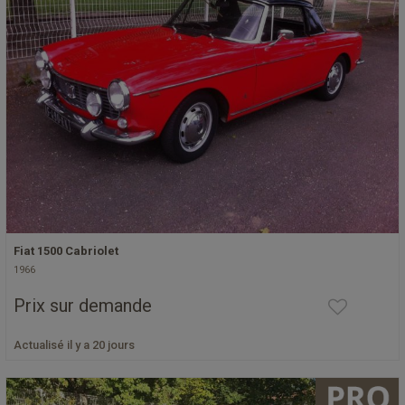
Fiat 1500 Cabriolet
1966
Prix sur demande
Actualisé il y a 20 jours