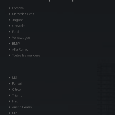
Porsche
Mercedes-Benz
Jaguar
Chevrolet
Ford
Volkswagen
BMW
Alfa Roméo
Toutes les marques
MG
Ferrari
Citroen
Triumph
Fiat
Austin Healey
Mini