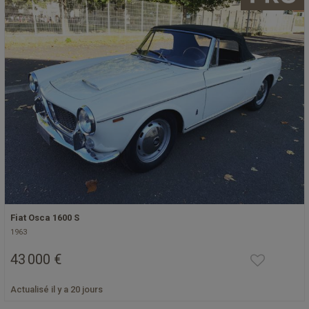
Fiat Osca 1600 S
1963
43 000 €
Actualisé il y a 20 jours