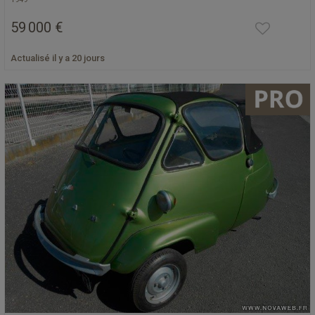
59 000 €
Actualisé il y a 20 jours