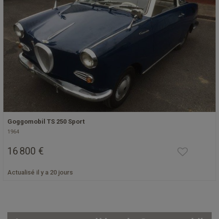
Goggomobil TS 250 Sport
1964
16 800 €
Actualisé il y a 20 jours