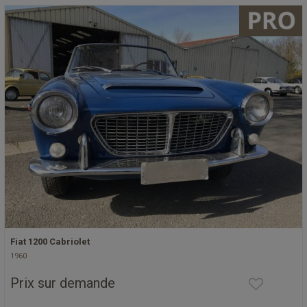
Fiat 1200 Cabriolet
1960
Prix sur demande