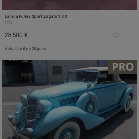
Lancia Fulvia Sport Zagato 1.3 S
1971
28 500 €
Actualisé il y a 20 jours