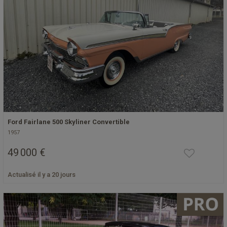
Ford Fairlane 500 Skyliner Convertible
1957
49 000 €
Actualisé il y a 20 jours