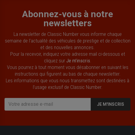
Abonnez-vous à notre
newsletters
La newsletter de Classic Number vous informe chaque
semaine de l’actualité des véhicules de prestige et de collection
et des nouvelles annonces.
Pour la recevoir, indiquez votre adresse mail ci-dessous et
cliquez sur
Je m'inscris
.
Vous pourrez à tout moment vous désabonner en suivant les
instructions qui figurent au bas de chaque newsletter.
Les informations que vous nous transmettez sont destinées à
l’usage exclusif de Classic Number.
JE M'INSCRIS