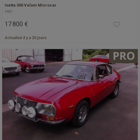
Isetta 300 Velam Microcar
1957
17 800 €
Actualisé il y a 20 jours