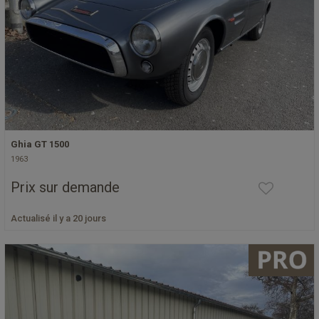
Ghia GT 1500
1963
Prix sur demande
Actualisé il y a 20 jours