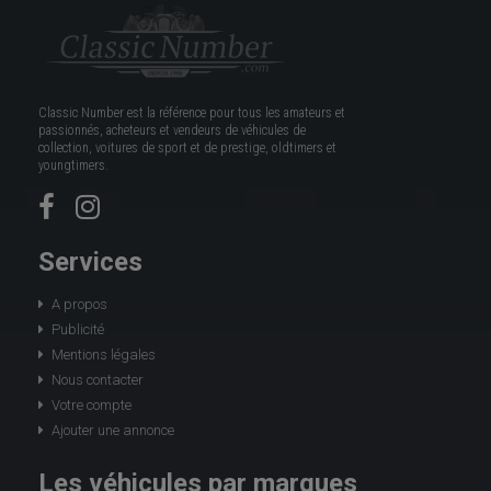
Classic Number est la référence pour tous les amateurs et
passionnés, acheteurs et vendeurs de véhicules de
collection, voitures de sport et de prestige, oldtimers et
youngtimers.
Services
A propos
Publicité
Mentions légales
Nous contacter
Votre compte
Ajouter une annonce
Les véhicules par marques