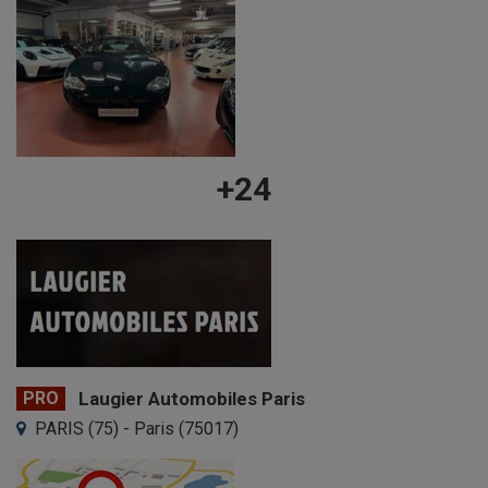
+24
PRO
Laugier Automobiles Paris
PARIS (75) - Paris (75017)