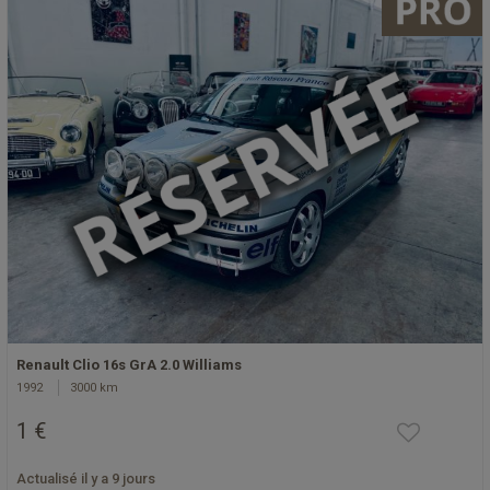
Renault Clio 16s GrA 2.0 Williams
1992
3000 km
1 €
Actualisé il y a 9 jours