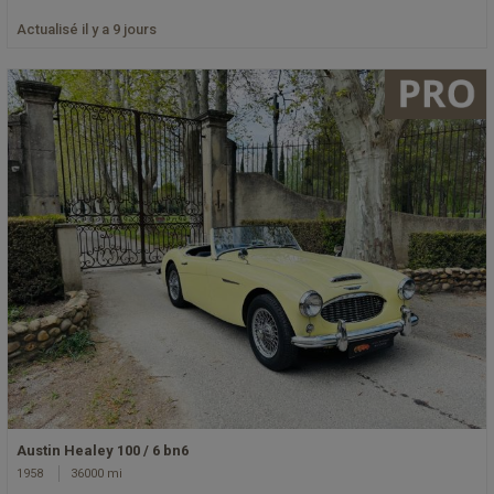
Actualisé il y a 9 jours
Austin Healey 100 / 6 bn6
1958
36000 mi