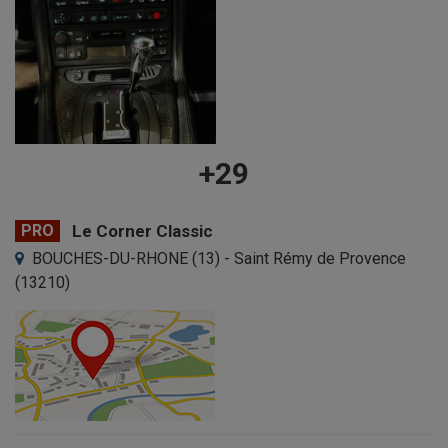
+29
PRO
Le Corner Classic
BOUCHES-DU-RHONE (13) - Saint Rémy de Provence
(13210)