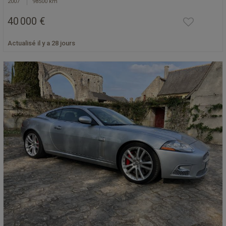
2007
98500 km
40 000 €
Actualisé il y a 28 jours