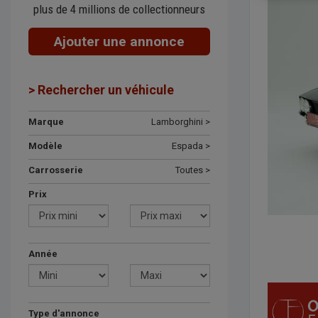
plus de 4 millions de collectionneurs
Ajouter une annonce
> Rechercher un véhicule
Marque
Lamborghini >
Modèle
Espada >
Carrosserie
Toutes >
Prix
Année
Type d'annonce