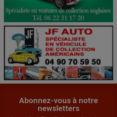
Abonnez-vous à notre
newsletters