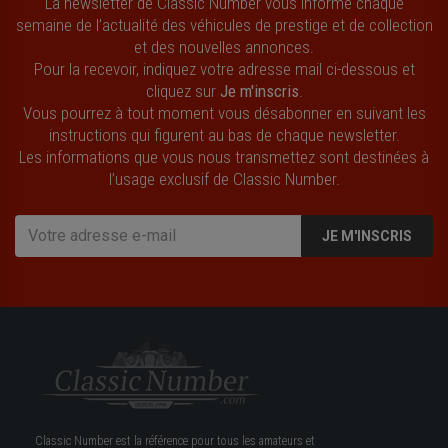
La newsletter de Classic Number vous informe chaque
semaine de l’actualité des véhicules de prestige et de collection
et des nouvelles annonces.
Pour la recevoir, indiquez votre adresse mail ci-dessous et
cliquez sur
Je m'inscris
.
Vous pourrez à tout moment vous désabonner en suivant les
instructions qui figurent au bas de chaque newsletter.
Les informations que vous nous transmettez sont destinées à
l’usage exclusif de Classic Number.
JE M'INSCRIS
Classic Number est la référence pour tous les amateurs et