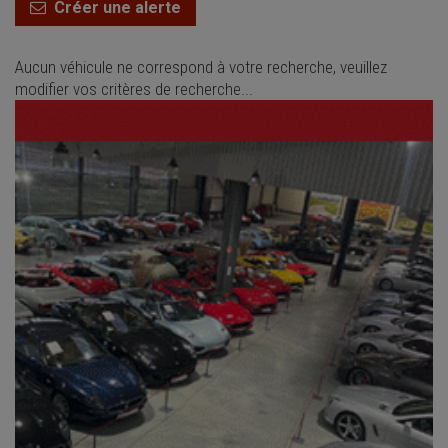
Créer une alerte
Aucun véhicule ne correspond à votre recherche, veuillez
modifier vos critères de recherche...