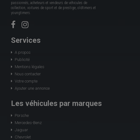
passionnés, acheteurs et vendeurs de véhicules de
collection, voitures de sport et de prestige, oldtimers et
youngtimers.
Services
A propos
Publicité
Mentions légales
Nous contacter
Votre compte
Ajouter une annonce
Les véhicules par marques
Porsche
Mercedes-Benz
Jaguar
Chevrolet