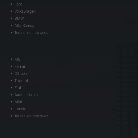
Ford
Volkswagen
BMW
Alfa Roméo
Toutes les marques
MG
Ferrari
Citroen
Triumph
Fiat
Austin Healey
Mini
Lancia
Toutes les marques