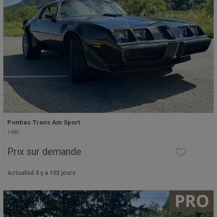
Pontiac Trans Am Sport
1980
Prix sur demande
Actualisé il y a 103 jours