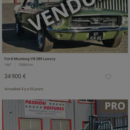
Ford Mustang V8 289 Luxury
1967
70000 km
34 900 €
Actualisé il y a 33 jours