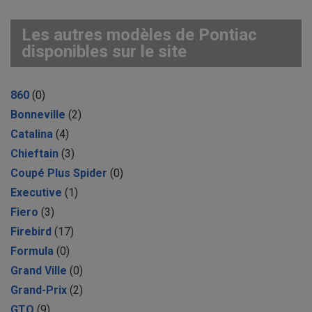
Les autres modèles de Pontiac
disponibles sur le site
860
(0)
Bonneville
(2)
Catalina
(4)
Chieftain
(3)
Coupé Plus Spider
(0)
Executive
(1)
Fiero
(3)
Firebird
(17)
Formula
(0)
Grand Ville
(0)
Grand-Prix
(2)
GTO
(9)