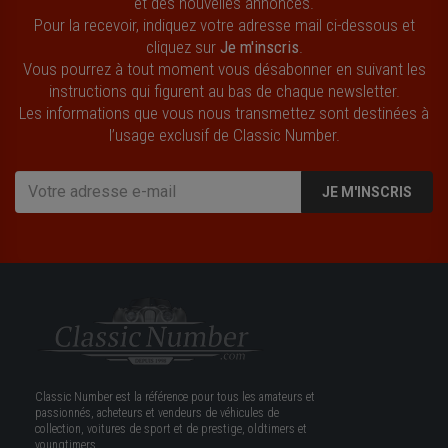
et des nouvelles annonces.
Pour la recevoir, indiquez votre adresse mail ci-dessous et
cliquez sur
Je m'inscris
.
Vous pourrez à tout moment vous désabonner en suivant les
instructions qui figurent au bas de chaque newsletter.
Les informations que vous nous transmettez sont destinées à
l’usage exclusif de Classic Number.
JE M'INSCRIS
Classic Number est la référence pour tous les amateurs et
passionnés, acheteurs et vendeurs de véhicules de
collection, voitures de sport et de prestige, oldtimers et
youngtimers.