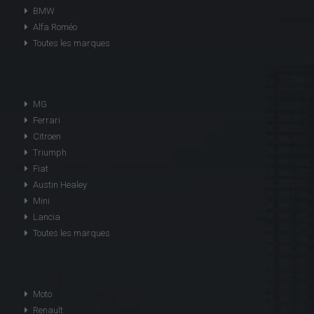
BMW
Alfa Roméo
Toutes les marques
MG
Ferrari
Citroen
Triumph
Fiat
Austin Healey
Mini
Lancia
Toutes les marques
Moto
Renault