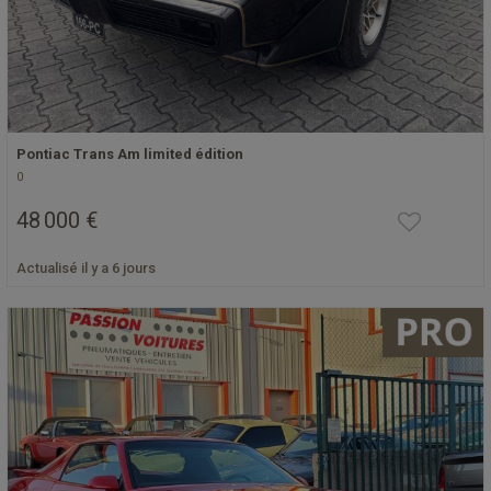
Pontiac Trans Am limited édition
0
48 000 €
Actualisé il y a 6 jours