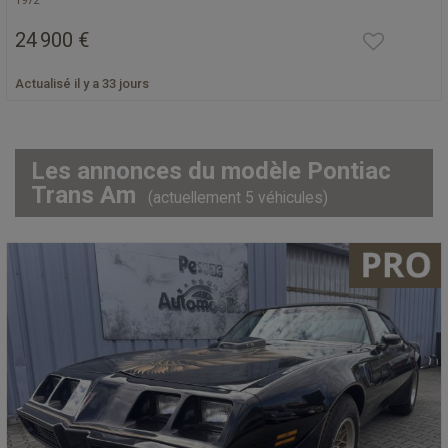
1972
24 900 €
Actualisé il y a 33 jours
Les annonces du modèle Pontiac
Trans Am
(actuellement 5 véhicules)