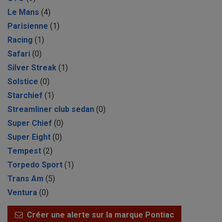
Le Mans
(4)
Parisienne
(1)
Racing
(1)
Safari
(0)
Silver Streak
(1)
Solstice
(0)
Starchief
(1)
Streamliner club sedan
(0)
Super Chief
(0)
Super Eight
(0)
Tempest
(2)
Torpedo Sport
(1)
Trans Am
(5)
Ventura
(0)
Créer une alerte sur la marque Pontiac