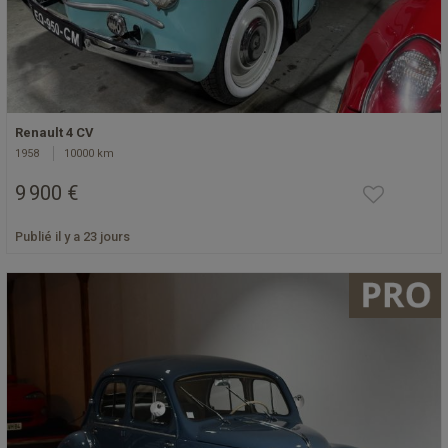
Renault 4 CV
1958
10000 km
9 900 €
Publié il y a 23 jours