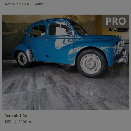
Actualisé il y a 11 jours
Renault 4 CV
1957
92000 km