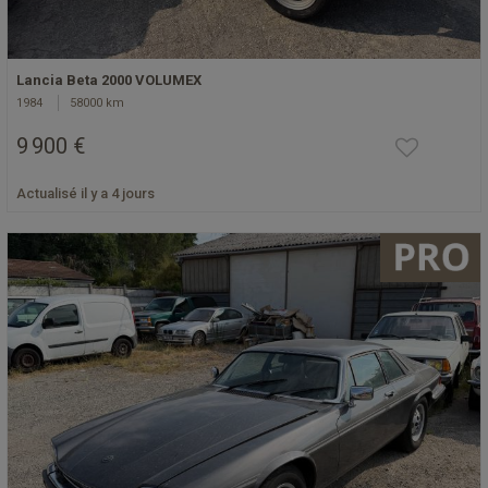
Lancia Beta 2000 VOLUMEX
1984
58000 km
9 900 €
Actualisé il y a 4 jours