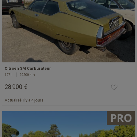
Citroen SM Carburateur
1971
99200 km
28 900 €
Actualisé il y a 4 jours