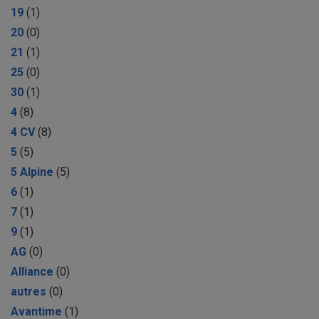
19
(1)
20
(0)
21
(1)
25
(0)
30
(1)
4
(8)
4 CV
(8)
5
(5)
5 Alpine
(5)
6
(1)
7
(1)
9
(1)
AG
(0)
Alliance
(0)
autres
(0)
Avantime
(1)