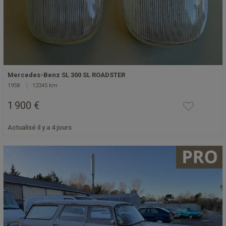
Mercedes-Benz SL 300 SL ROADSTER
1958
12345 km
1 900 €
Actualisé il y a 4 jours