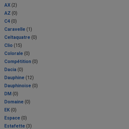
AX
(2)
AZ
(0)
C4
(0)
Caravelle
(1)
Celtaquatre
(0)
Clio
(15)
Colorale
(0)
Compétition
(0)
Dacia
(0)
Dauphine
(12)
Dauphinoise
(0)
DM
(0)
Domaine
(0)
EK
(0)
Espace
(0)
Estafette
(3)