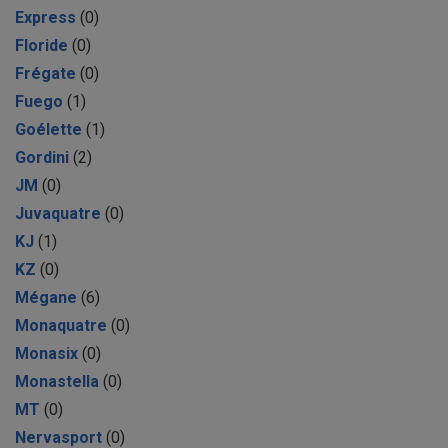
Express
(0)
Floride
(0)
Frégate
(0)
Fuego
(1)
Goélette
(1)
Gordini
(2)
JM
(0)
Juvaquatre
(0)
KJ
(1)
KZ
(0)
Mégane
(6)
Monaquatre
(0)
Monasix
(0)
Monastella
(0)
MT
(0)
Nervasport
(0)