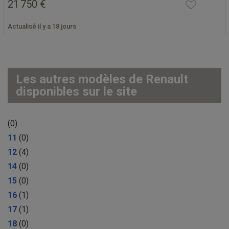
21 750 €
Actualisé il y a 18 jours
Les autres modèles de Renault
disponibles sur le site
(0)
11
(0)
12
(4)
14
(0)
15
(0)
16
(1)
17
(1)
18
(0)