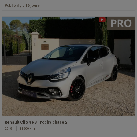
Publié il y a 16 jours
Renault Clio 4 RS Trophy phase 2
2018
11600 km