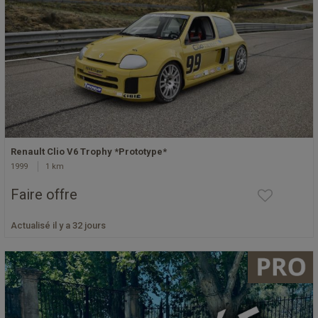
Renault Clio V6 Trophy *Prototype*
1999
1 km
Faire offre
Actualisé il y a 32 jours