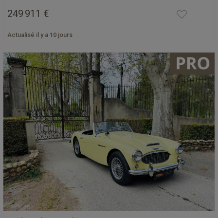
249 911 €
Actualisé il y a 10 jours