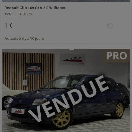
Renault Clio 16s GrA 2.0 Williams
1992
3000 km
1 €
Actualisé il y a 10 jours