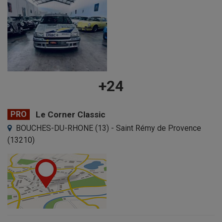
+24
PRO
Le Corner Classic
BOUCHES-DU-RHONE (13) - Saint Rémy de Provence
(13210)