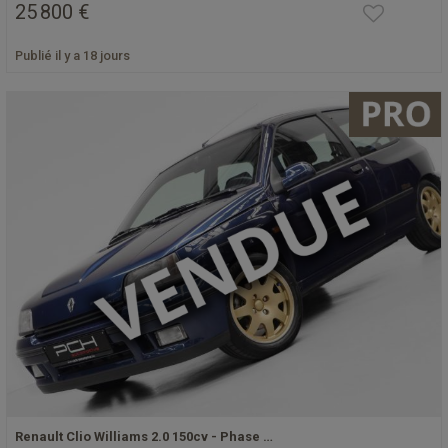
25 800 €
Publié il y a 18 jours
Renault Clio Williams 2.0 150cv - Phase …