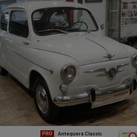
PRO
Antequera Classic