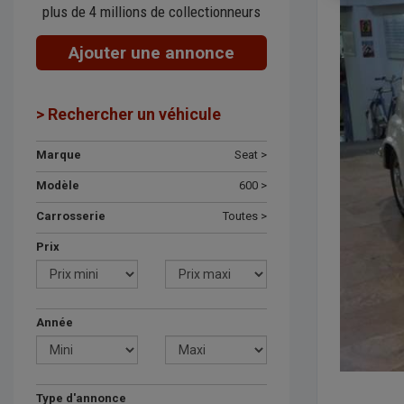
plus de 4 millions de collectionneurs
Ajouter une annonce
> Rechercher un véhicule
Marque
Seat >
Modèle
600 >
Carrosserie
Toutes >
Prix
Année
Type d'annonce