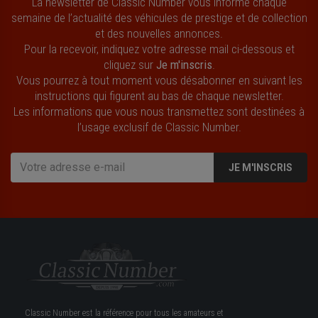
La newsletter de Classic Number vous informe chaque
semaine de l’actualité des véhicules de prestige et de collection
et des nouvelles annonces.
Pour la recevoir, indiquez votre adresse mail ci-dessous et
cliquez sur
Je m'inscris
.
Vous pourrez à tout moment vous désabonner en suivant les
instructions qui figurent au bas de chaque newsletter.
Les informations que vous nous transmettez sont destinées à
l’usage exclusif de Classic Number.
JE M'INSCRIS
Classic Number est la référence pour tous les amateurs et