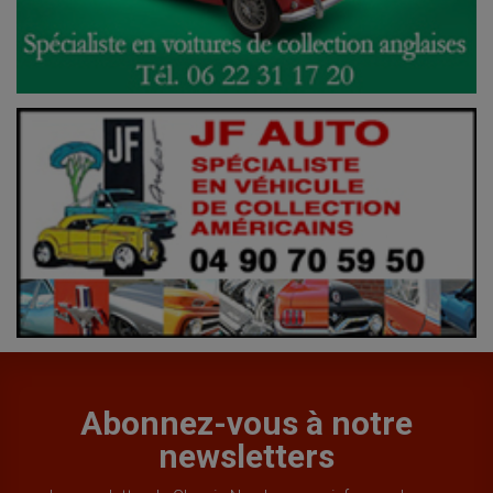
Abonnez-vous à notre
newsletters