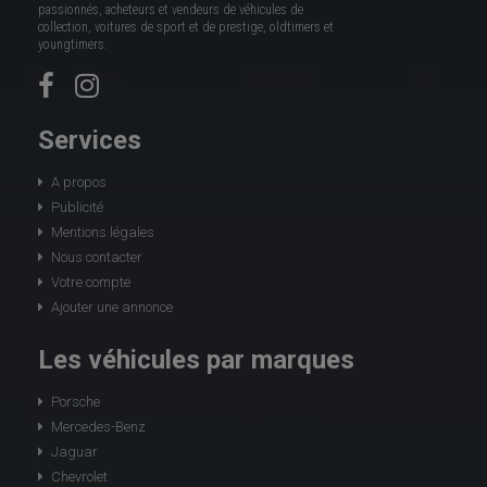
passionnés, acheteurs et vendeurs de véhicules de
collection, voitures de sport et de prestige, oldtimers et
youngtimers.
Services
A propos
Publicité
Mentions légales
Nous contacter
Votre compte
Ajouter une annonce
Les véhicules par marques
Porsche
Mercedes-Benz
Jaguar
Chevrolet