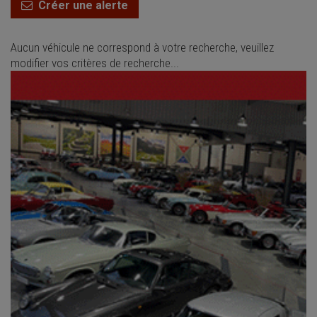
Créer une alerte
Aucun véhicule ne correspond à votre recherche, veuillez
modifier vos critères de recherche...