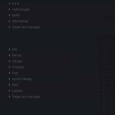
Ford
Volkswagen
BMW
Alfa Roméo
Toutes les marques
MG
Ferrari
Citroen
Triumph
Fiat
Austin Healey
Mini
Lancia
Toutes les marques