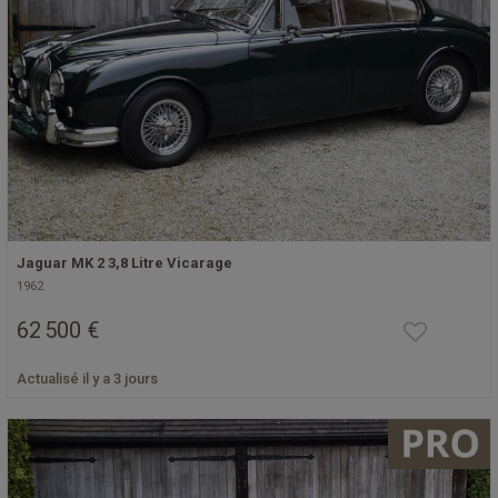
Jaguar MK 2 3,8 Litre Vicarage
1962
62 500 €
Actualisé il y a 3 jours