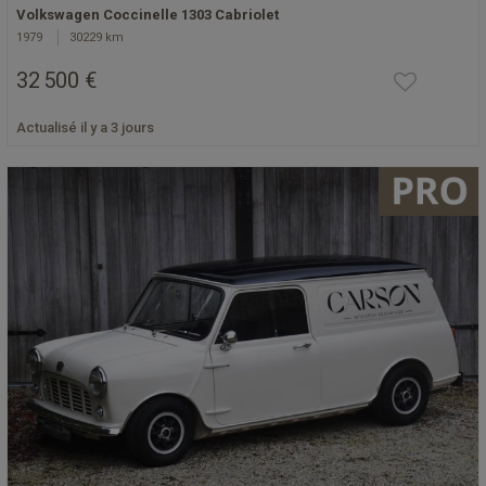
Volkswagen Coccinelle 1303 Cabriolet
1979
30229 km
32 500 €
Actualisé il y a 3 jours