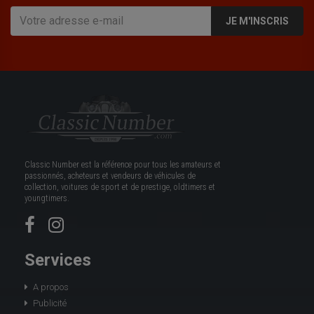
JE M'INSCRIS
Classic Number est la référence pour tous les amateurs et
passionnés, acheteurs et vendeurs de véhicules de
collection, voitures de sport et de prestige, oldtimers et
youngtimers.
Services
A propos
Publicité