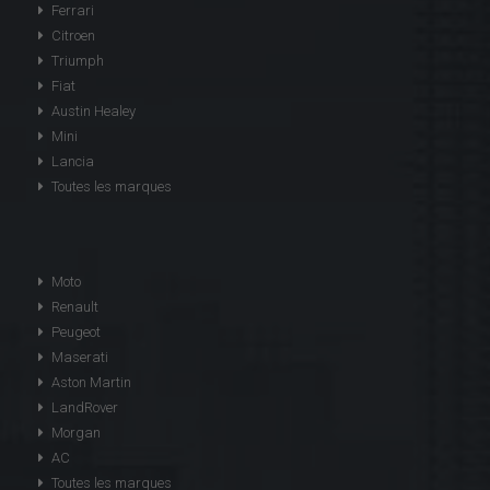
Ferrari
Citroen
Triumph
Fiat
Austin Healey
Mini
Lancia
Toutes les marques
Moto
Renault
Peugeot
Maserati
Aston Martin
LandRover
Morgan
AC
Toutes les marques