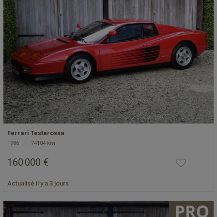
Ferrari Testarossa
1986
74104 km
160 000 €
Actualisé il y a 3 jours