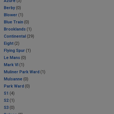
Azure
(3)
Berby
(0)
Blower
(1)
Blue Train
(0)
Brooklands
(1)
Continental
(29)
Eight
(2)
Flying Spur
(1)
Le Mans
(0)
Mark VI
(1)
Muliner Park Ward
(1)
Mulsanne
(0)
Park Ward
(0)
S1
(4)
S2
(1)
S3
(0)