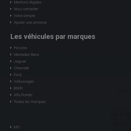
Mentions légales
Nous contacter
Votre compte
Ajouter une annonce
Les véhicules par marques
Porsche
Mercedes-Benz
Jaguar
Chevrolet
Ford
Volkswagen
BMW
Alfa Roméo
Toutes les marques
MG