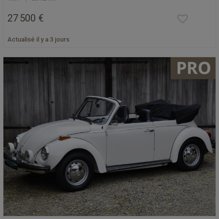
27 500 €
Actualisé il y a 3 jours