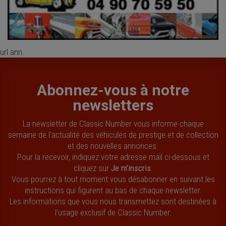
url ann.
Abonnez-vous à notre
newsletters
La newsletter de Classic Number vous informe chaque
semaine de l’actualité des véhicules de prestige et de collection
et des nouvelles annonces.
Pour la recevoir, indiquez votre adresse mail ci-dessous et
cliquez sur
Je m'inscris
.
Vous pourrez à tout moment vous désabonner en suivant les
instructions qui figurent au bas de chaque newsletter.
Les informations que vous nous transmettez sont destinées à
l’usage exclusif de Classic Number.