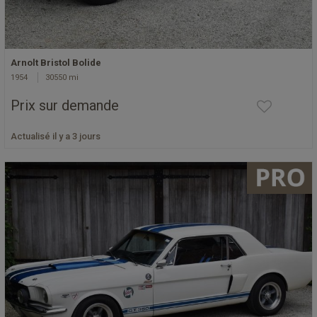
Arnolt Bristol Bolide
1954
30550 mi
Prix sur demande
Actualisé il y a 3 jours