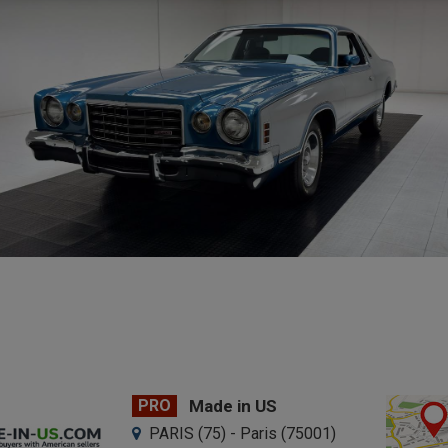
PRO
Made in US
PARIS (75) - Paris (75001)