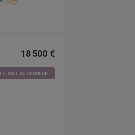
18 500 €