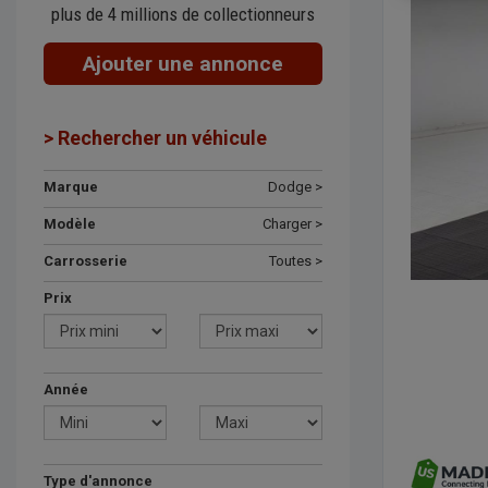
plus de 4 millions de collectionneurs
Ajouter une annonce
> Rechercher un véhicule
Marque
Dodge >
Modèle
Charger >
Carrosserie
Toutes >
Prix
Année
Type d'annonce