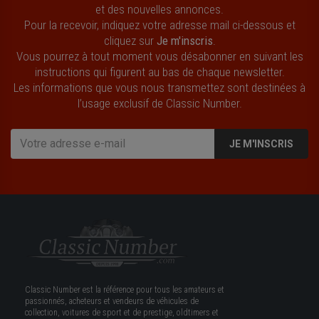
et des nouvelles annonces.
Pour la recevoir, indiquez votre adresse mail ci-dessous et
cliquez sur
Je m'inscris
.
Vous pourrez à tout moment vous désabonner en suivant les
instructions qui figurent au bas de chaque newsletter.
Les informations que vous nous transmettez sont destinées à
l’usage exclusif de Classic Number.
JE M'INSCRIS
Classic Number est la référence pour tous les amateurs et
passionnés, acheteurs et vendeurs de véhicules de
collection, voitures de sport et de prestige, oldtimers et