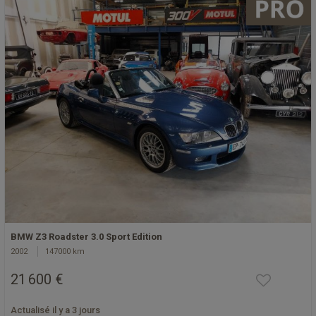
BMW Z3 Roadster 3.0 Sport Edition
2002
147000 km
21 600 €
Actualisé il y a 3 jours