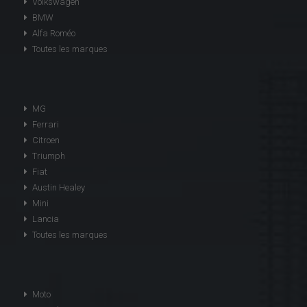
Volkswagen
BMW
Alfa Roméo
Toutes les marques
MG
Ferrari
Citroen
Triumph
Fiat
Austin Healey
Mini
Lancia
Toutes les marques
Moto