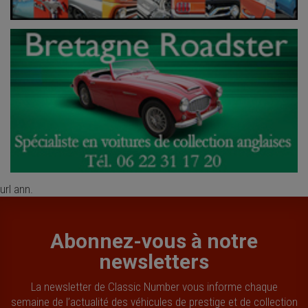
url ann.
Abonnez-vous à notre
newsletters
La newsletter de Classic Number vous informe chaque
semaine de l’actualité des véhicules de prestige et de collection