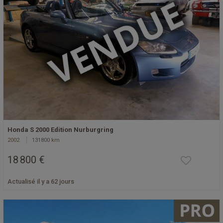
Honda S 2000 Edition Nurburgring
2002
131800 km
18 800 €
Actualisé il y a 62 jours