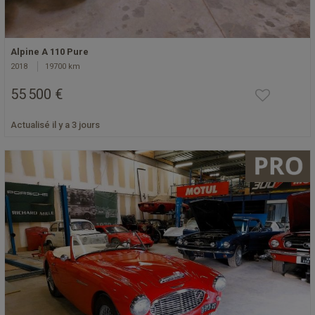
Alpine A 110 Pure
2018
19700 km
55 500 €
Actualisé il y a 3 jours