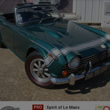
PRO
Spirit of Le Mans