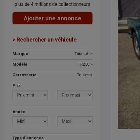
plus de 4 millions de collectionneurs
Ajouter une annonce
> Rechercher un véhicule
Marque
Triumph >
Modèle
TR250 >
Carrosserie
Toutes >
Prix
Année
Type d'annonce