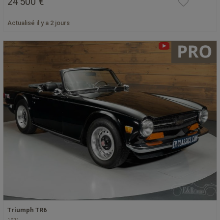
24 500 €
Actualisé il y a 2 jours
Triumph TR6