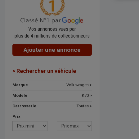
Vos annonces vues par
plus de 4 millions de collectionneurs
Ajouter une annonce
> Rechercher un véhicule
Marque
Volkswagen >
Modèle
K70 >
Carrosserie
Toutes >
Prix