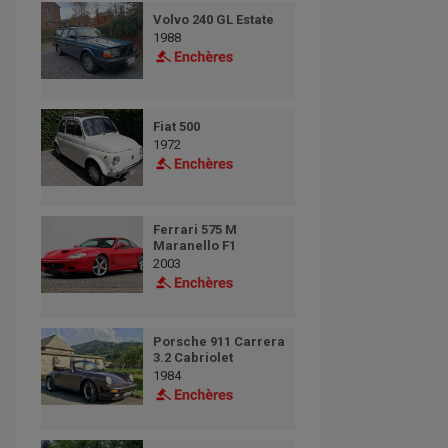
Volvo 240 GL Estate
1988
Fiat 500
1972
Ferrari 575 M
Maranello F1
2003
Porsche 911 Carrera
3.2 Cabriolet
1984