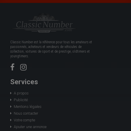
Classic Number est la référence pour tous les amateurs et
passionnés, acheteurs et vendeurs de véhicules de
collection, voitures de sport et de prestige, oldtimers et
youngtimers.
Services
A propos
Publicité
Mentions légales
Nous contacter
Votre compte
Ajouter une annonce