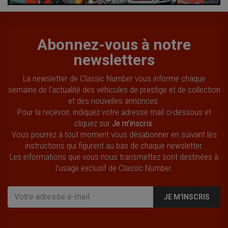
Abonnez-vous à notre
newsletters
La newsletter de Classic Number vous informe chaque
semaine de l’actualité des véhicules de prestige et de collection
et des nouvelles annonces.
Pour la recevoir, indiquez votre adresse mail ci-dessous et
cliquez sur
Je m'inscris
.
Vous pourrez à tout moment vous désabonner en suivant les
instructions qui figurent au bas de chaque newsletter.
Les informations que vous nous transmettez sont destinées à
l’usage exclusif de Classic Number.
JE M'INSCRIS