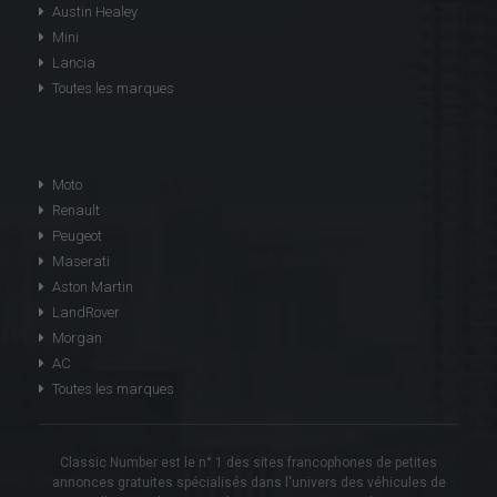
Austin Healey
Mini
Lancia
Toutes les marques
Moto
Renault
Peugeot
Maserati
Aston Martin
LandRover
Morgan
AC
Toutes les marques
Classic Number est le n° 1 des sites francophones de petites
annonces gratuites spécialisés dans l'univers des véhicules de