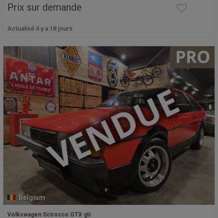
Prix sur demande
Actualisé il y a 18 jours
Belgium
Volkswagen Scirocco GTX gti