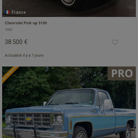
France
Chevrolet Pick-up 3100
1950
38 500 €
Actualisé il y a 7 jours
PRIX EN BAISSE