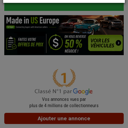
Vos annonces vues par
plus de 4 millions de collectionneurs
Ajouter une annonce