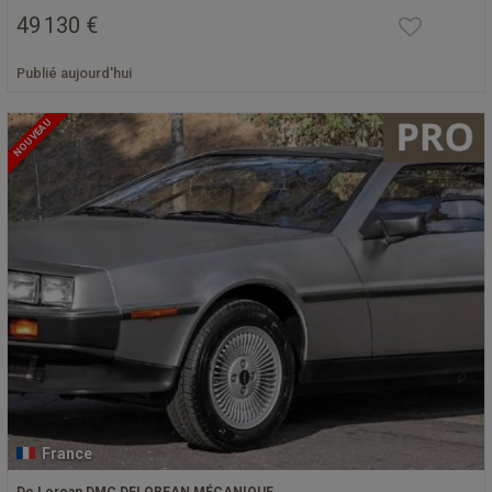
49 130 €
Publié aujourd'hui
NOUVEAU
France