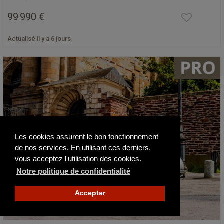
99 990 €
Actualisé il y a 6 jours
Les cookies assurent le bon fonctionnement
de nos services. En utilisant ces derniers,
vous acceptez l'utilisation des cookies.
Notre politique de confidentialité
Accepter
France