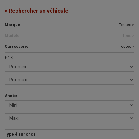
> Rechercher un véhicule
Marque
Toutes >
Modèle
Tous >
Carrosserie
Toutes >
Prix
Année
Type d'annonce