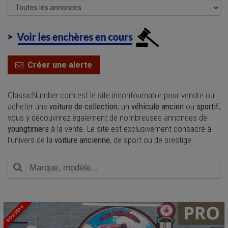
Créer une alerte
ClassicNumber.com est le site incontournable pour vendre ou
acheter une
voiture de collection
, un
véhicule ancien
ou
sportif
,
vous y découvrirez également de nombreuses annonces de
youngtimers
à la vente. Le site est exclusivement consacré à
l’univers de la
voiture ancienne
, de sport ou de prestige.
NOUVEAU