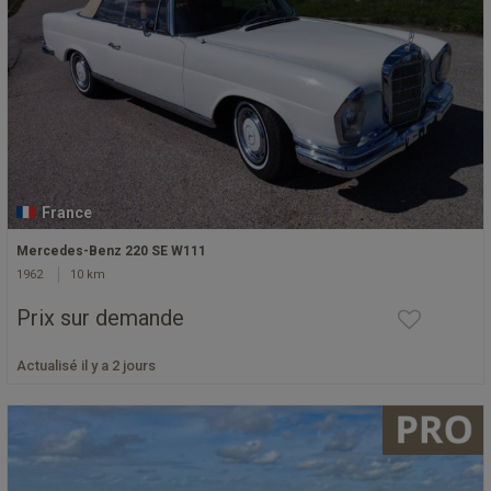
France
Mercedes-Benz 220 SE W111
1962
10 km
Prix sur demande
Actualisé il y a 2 jours