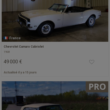
France
Chevrolet Camaro Cabriolet
1968
49 000 €
Actualisé il y a 15 jours