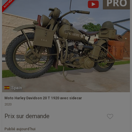
NOUVEAU
Spain
Moto Harley Davidson 20 T 1920 avec sidecar
2020
Prix sur demande
Publié aujourd'hui