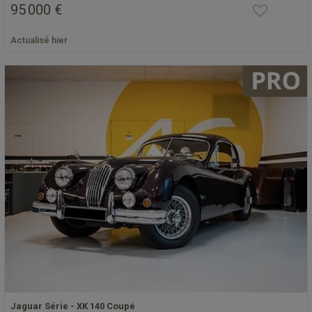
95 000 €
Actualisé hier
Jaguar Série - XK 140 Coupé