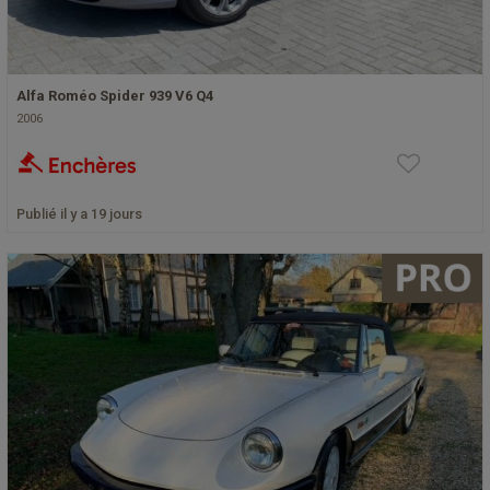
Alfa Roméo Spider 939 V6 Q4
2006
Publié il y a 19 jours