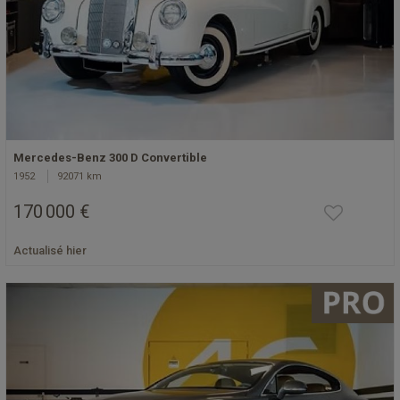
Mercedes-Benz 300 D Convertible
1952
92071 km
170 000 €
Actualisé hier