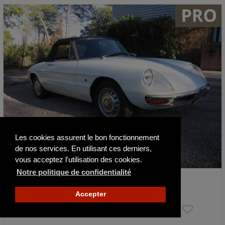
Les cookies assurent le bon fonctionnement
de nos services. En utilisant ces derniers,
vous acceptez l'utilisation des cookies.
Notre politique de confidentialité
Alfa Roméo Spider Duetto 1750 Veloce
1969
1000 km
Accepter
Prix sur demande