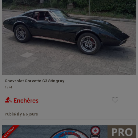
Chevrolet Corvette C3 Stingray
1974
Publié il y a 6 jours
NOUVEAU