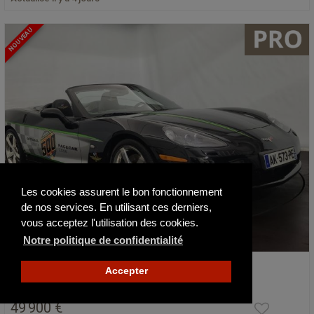
NOUVEAU
Les cookies assurent le bon fonctionnement
de nos services. En utilisant ces derniers,
vous acceptez l'utilisation des cookies.
Notre politique de confidentialité
Chevrolet Corvette C6 Cabriolet Indy 500…
Accepter
2008
49 900 €