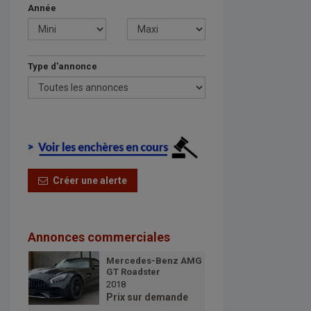
Année
Type d'annonce
Créer une alerte
Annonces commerciales
Mercedes-Benz AMG
GT Roadster
2018
Prix sur demande