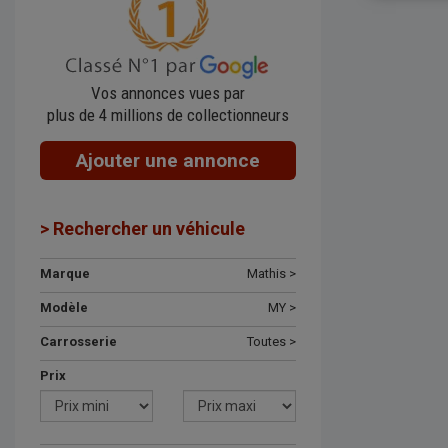
Vos annonces vues par
plus de 4 millions de collectionneurs
Ajouter une annonce
> Rechercher un véhicule
Marque
Mathis >
Modèle
MY >
Carrosserie
Toutes >
Prix