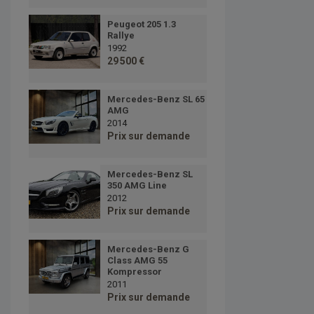
Peugeot 205 1.3
Rallye
1992
29 500 €
Mercedes-Benz SL 65
AMG
2014
Prix sur demande
Mercedes-Benz SL
350 AMG Line
2012
Prix sur demande
Mercedes-Benz G
Class AMG 55
Kompressor
2011
Prix sur demande