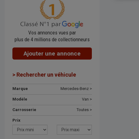
Vos annonces vues par
plus de 4 millions de collectionneurs
Ajouter une annonce
> Rechercher un véhicule
Marque
Mercedes-Benz >
Modèle
Van >
Carrosserie
Toutes >
Prix