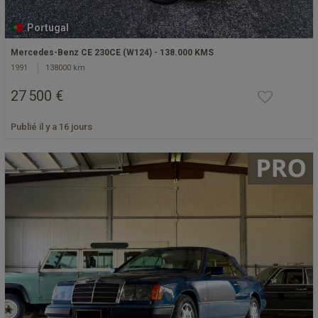
Portugal
Mercedes-Benz CE 230CE (W124) - 138.000 KMS
1991
138000 km
27 500 €
Publié il y a 16 jours