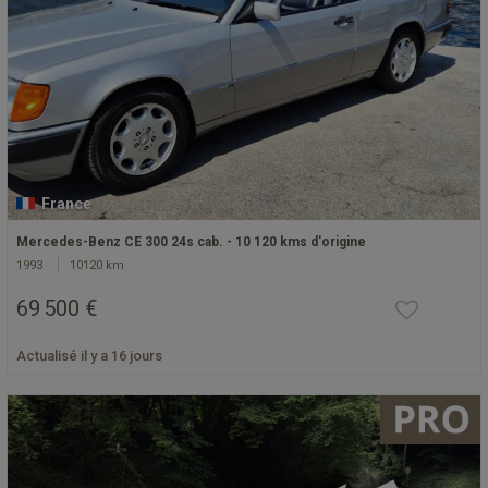
France
Mercedes-Benz CE 300 24s cab. - 10 120 kms d'origine
1993
10120 km
69 500 €
Actualisé il y a 16 jours