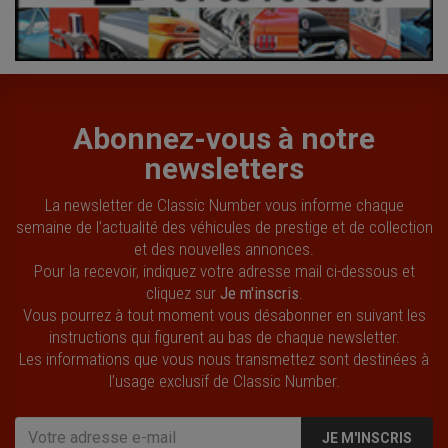
Abonnez-vous à notre
newsletters
La newsletter de Classic Number vous informe chaque
semaine de l’actualité des véhicules de prestige et de collection
et des nouvelles annonces.
Pour la recevoir, indiquez votre adresse mail ci-dessous et
cliquez sur
Je m'inscris
.
Vous pourrez à tout moment vous désabonner en suivant les
instructions qui figurent au bas de chaque newsletter.
Les informations que vous nous transmettez sont destinées à
l’usage exclusif de Classic Number.
JE M'INSCRIS