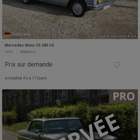
Germany
Mercedes-Benz CE 280 CE
1973
89000 km
Prix sur demande
Actualisé il y a 17 jours