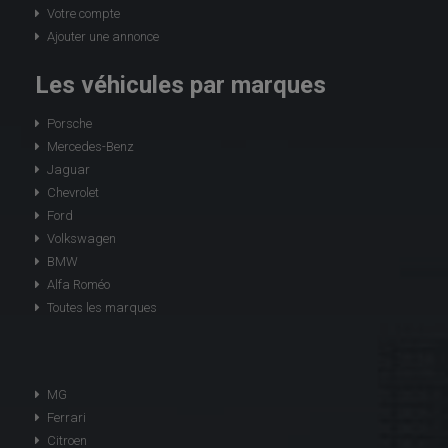
Votre compte
Ajouter une annonce
Les véhicules par marques
Porsche
Mercedes-Benz
Jaguar
Chevrolet
Ford
Volkswagen
BMW
Alfa Roméo
Toutes les marques
MG
Ferrari
Citroen