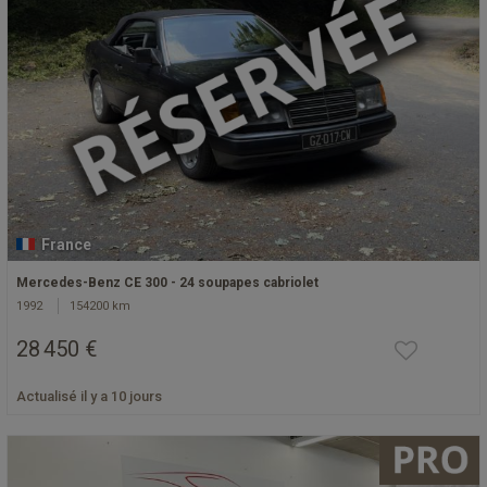
France
Mercedes-Benz CE 300 - 24 soupapes cabriolet
1992
154200 km
28 450 €
Actualisé il y a 10 jours