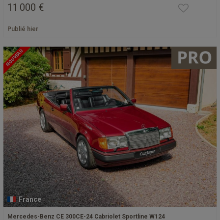
11 000 €
Publié hier
NOUVEAU
France
Mercedes-Benz CE 300CE-24 Cabriolet Sportline W124