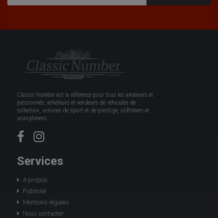
Classic Number est la référence pour tous les amateurs et
passionnés, acheteurs et vendeurs de véhicules de
collection, voitures de sport et de prestige, oldtimers et
youngtimers.
Services
A propos
Publicité
Mentions légales
Nous contacter