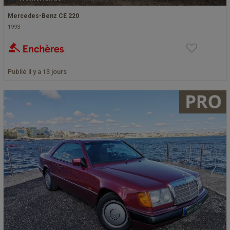
Mercedes-Benz CE 220
1993
Publié il y a 13 jours