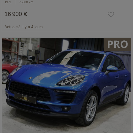
1971
75500 km
16 900 €
Actualisé il y a 4 jours