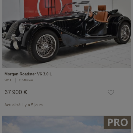
Morgan Roadster V6 3.0 L
2011
13509 km
67 900 €
Actualisé il y a 5 jours