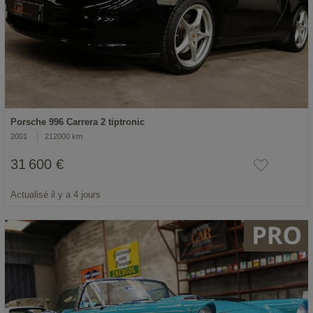
Porsche 996 Carrera 2 tiptronic
2001
212000 km
31 600 €
Actualisé il y a 4 jours