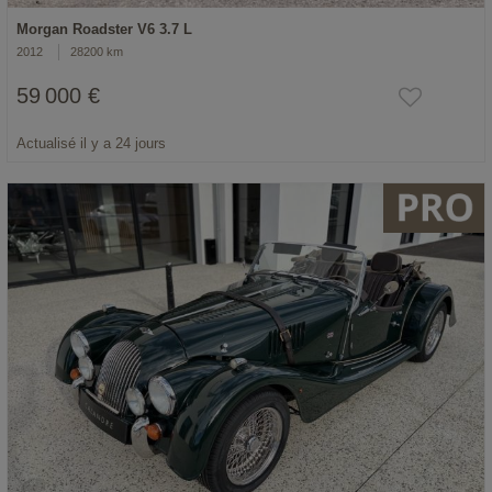
Morgan Roadster V6 3.7 L
2012
28200 km
59 000 €
Actualisé il y a 24 jours