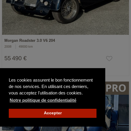
Morgan Roadster 3.0 V6 204
2008
49000 km
55 490 €
Actualisé il y a 14 jours
Les cookies assurent le bon fonctionnement
de nos services. En utilisant ces derniers,
vous acceptez l'utilisation des cookies.
Notre politique de confidentialité
Accepter