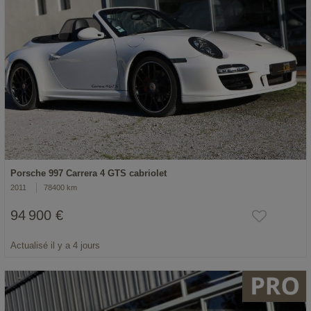
Porsche 997 Carrera 4 GTS cabriolet
2011
78400 km
94 900 €
Actualisé il y a 4 jours