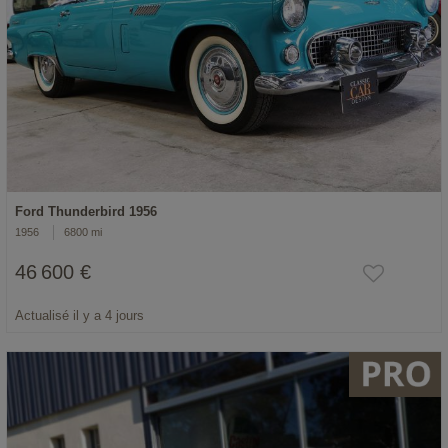
Ford Thunderbird 1956
1956
6800 mi
46 600 €
Actualisé il y a 4 jours