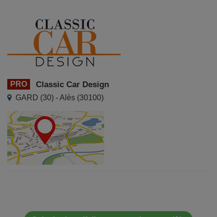
PRO
Classic Car Design
GARD (30) - Alès (30100)