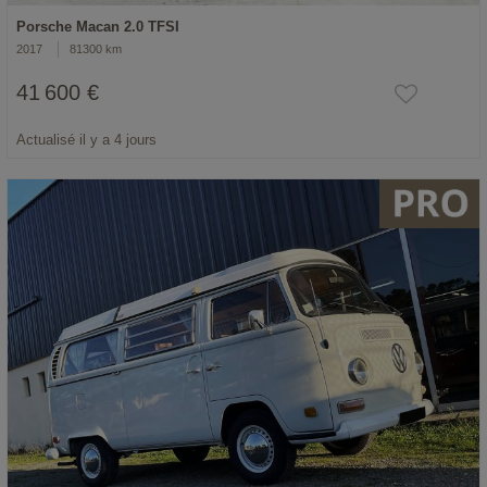
Porsche Macan 2.0 TFSI
2017
81300 km
41 600 €
Actualisé il y a 4 jours