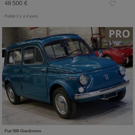
48 500 €
Publié il y a 4 jours
Fiat 500 Giardiniera