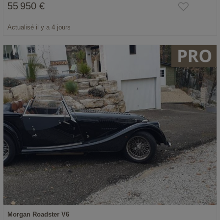
55 950 €
Actualisé il y a 4 jours
Morgan Roadster V6