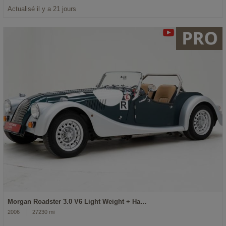
Actualisé il y a 21 jours
Morgan Roadster 3.0 V6 Light Weight + Ha…
2006
27230 mi