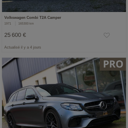
Volkswagen Combi T2A Camper
1971
165300 km
25 600 €
Actualisé il y a 4 jours