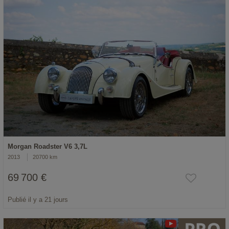
Morgan Roadster V6 3,7L
2013
20700 km
69 700 €
Publié il y a 21 jours