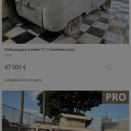
Volkswagen Combi T1 11 windows bus
1959
47 500 €
Actualisé il y a 3 jours