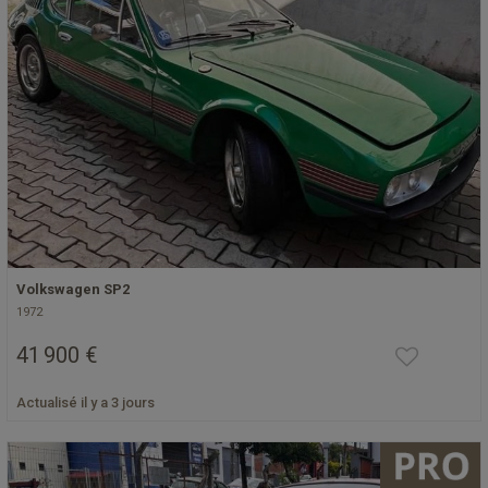
Volkswagen SP2
1972
41 900 €
Actualisé il y a 3 jours