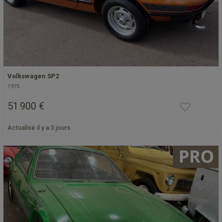
Volkswagen SP2
1975
51 900 €
Actualisé il y a 3 jours