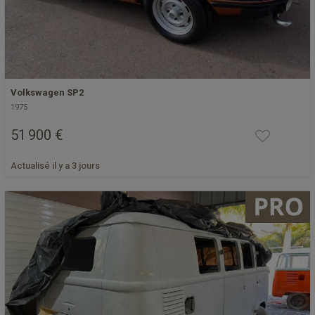
Volkswagen SP2
1975
51 900 €
Actualisé il y a 3 jours