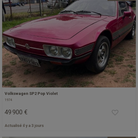
Volkswagen SP2 Pop Violet
1974
49 900 €
Actualisé il y a 3 jours