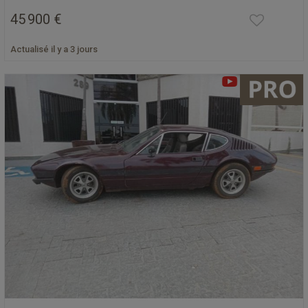
45 900 €
Actualisé il y a 3 jours