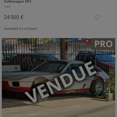
Volkswagen SP2
1974
24 500 €
Actualisé il y a 3 jours