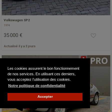
Volkswagen SP2
1974
35 000 €
Actualisé il y a 3 jours
Les cookies assurent le bon fonctionnement
de nos services. En utilisant ces derniers,
vous acceptez l'utilisation des cookies.
Notre politique de confidentialité
Accepter