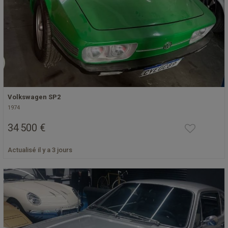
Volkswagen SP2
1974
34 500 €
Actualisé il y a 3 jours