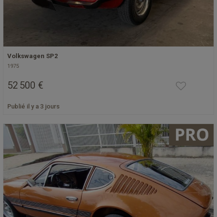
Volkswagen SP2
1975
52 500 €
Publié il y a 3 jours