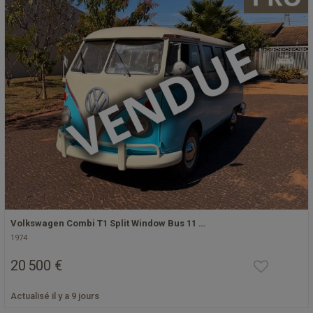
Volkswagen Combi T1 Split Window Bus 11 …
1974
20 500 €
Actualisé il y a 9 jours