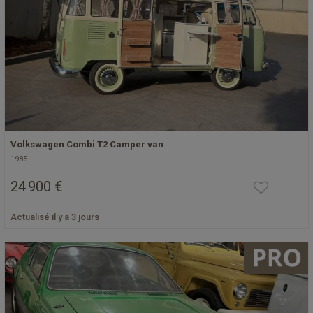
Volkswagen Combi T2 Camper van
1985
24 900 €
Actualisé il y a 3 jours