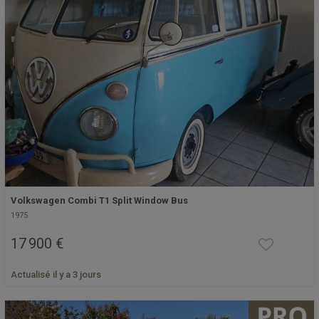
Volkswagen Combi T1 Split Window Bus
1975
17 900 €
Actualisé il y a 3 jours