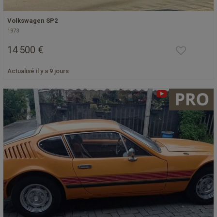
Volkswagen SP2
1973
14 500 €
Actualisé il y a 9 jours