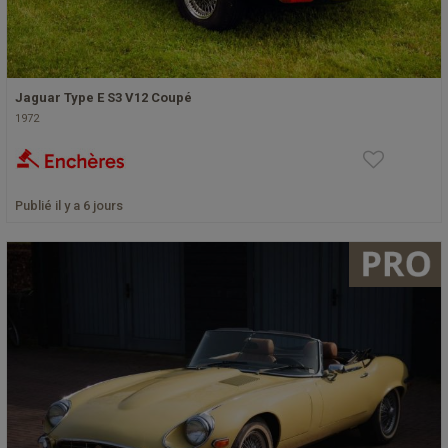
Jaguar Type E S3 V12 Coupé
1972
Publié il y a 6 jours