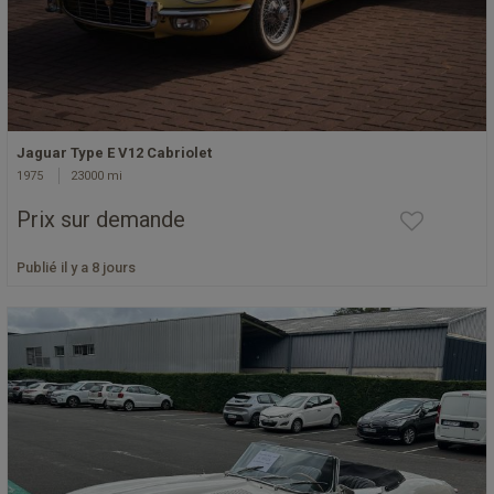
Jaguar Type E V12 Cabriolet
1975
23000 mi
Prix sur demande
Publié il y a 8 jours