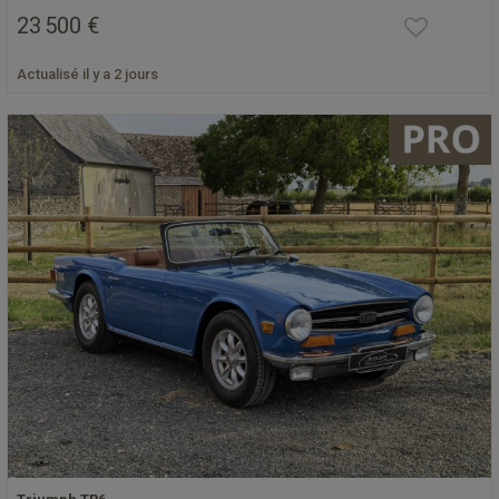
23 500 €
Actualisé il y a 2 jours