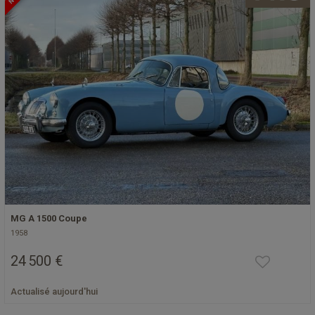
MG A 1500 Coupe
1958
24 500 €
Actualisé aujourd'hui