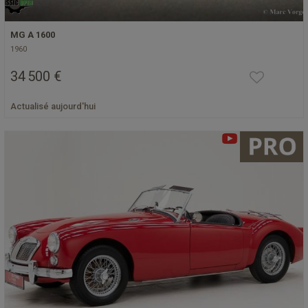
MG A 1600
1960
34 500 €
Actualisé aujourd'hui