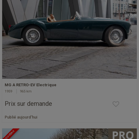
MG A RETRO-EV Electrique
1959
965 km
Prix sur demande
Publié aujourd'hui
NOUVEAU