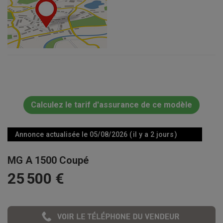
Calculez le tarif d'assurance de ce modèle
Annonce actualisée le 05/08/2026 ( il y a 2 jours )
MG A 1500 Coupé
25 500 €